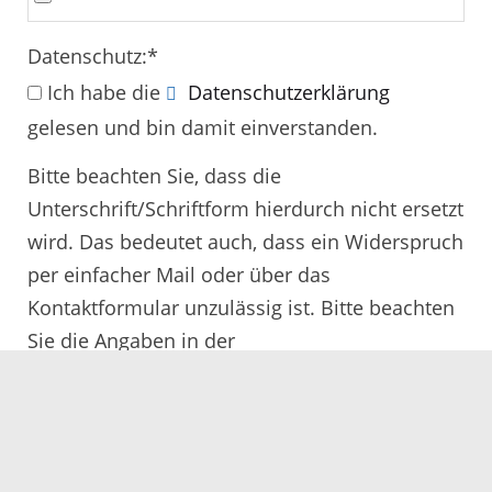
Datenschutz:
*
Ich habe die
Datenschutzerklärung
gelesen und bin damit einverstanden.
Bitte beachten Sie, dass die
Unterschrift/Schriftform hierdurch nicht ersetzt
wird. Das bedeutet auch, dass ein Widerspruch
per einfacher Mail oder über das
Kontaktformular unzulässig ist. Bitte beachten
Sie die Angaben in der
Rechtsbehelfsbelehrung.
Alle mit
*
gekennzeichneten Felder müssen