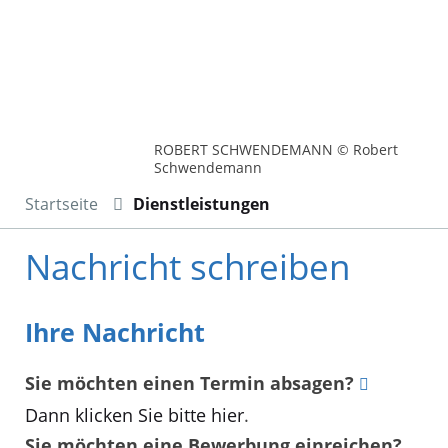
ROBERT SCHWENDEMANN © Robert
Schwendemann
Startseite
Dienstleistungen
Nachricht schreiben
Ihre Nachricht
Sie möchten einen Termin absagen?
Dann klicken Sie bitte hier
.
Sie möchten eine Bewerbung einreichen?