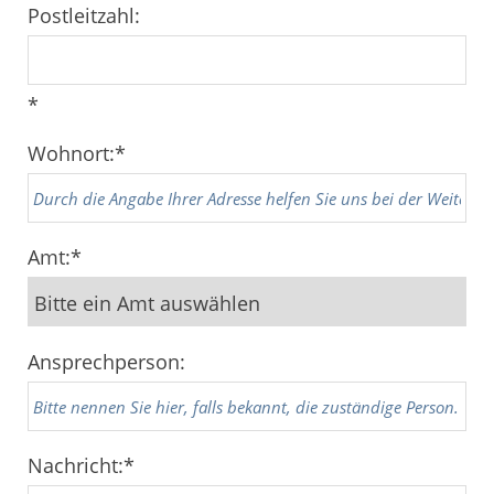
Postleitzahl:
*
Wohnort:
*
Amt:
*
Ansprechperson:
Nachricht:
*