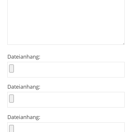
Dateianhang:
Dateianhang:
Dateianhang: