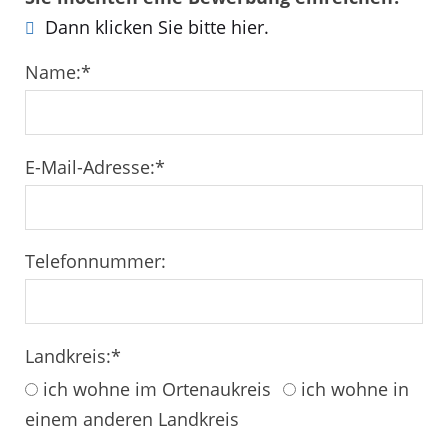
Dann klicken Sie bitte hier.
Name:
*
E-Mail-Adresse:
*
Telefonnummer:
Landkreis:
*
ich wohne im Ortenaukreis
ich wohne in
einem anderen Landkreis