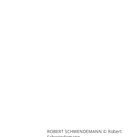
ROBERT SCHWENDEMANN © Robert
Schwendemann