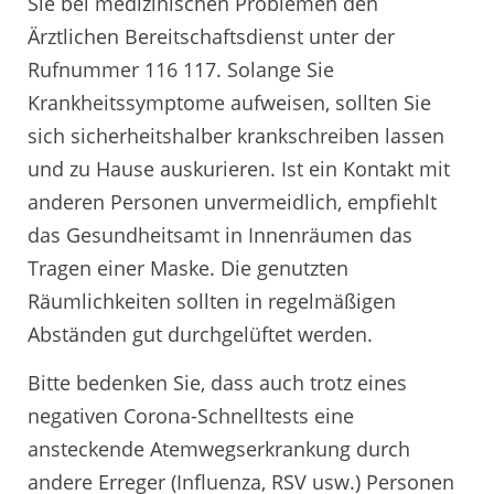
Sie bei medizinischen Problemen den
Ärztlichen Bereitschaftsdienst unter der
Rufnummer 116 117. Solange Sie
Krankheitssymptome aufweisen, sollten Sie
sich sicherheitshalber krankschreiben lassen
und zu Hause auskurieren. Ist ein Kontakt mit
anderen Personen unvermeidlich, empfiehlt
das Gesundheitsamt in Innenräumen das
Tragen einer Maske. Die genutzten
Räumlichkeiten sollten in regelmäßigen
Abständen gut durchgelüftet werden.
Bitte bedenken Sie, dass auch trotz eines
negativen Corona-Schnelltests eine
ansteckende Atemwegserkrankung durch
andere Erreger (Influenza, RSV usw.) Personen