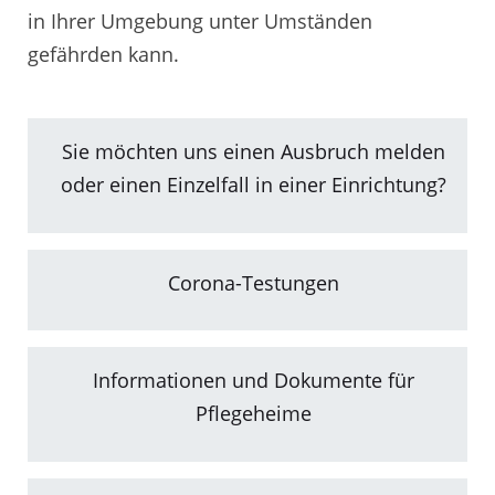
in Ihrer Umgebung unter Umständen
gefährden kann.
Sie möchten uns einen Ausbruch melden
oder einen Einzelfall in einer Einrichtung?
Corona-Testungen
Informationen und Dokumente für
Pflegeheime