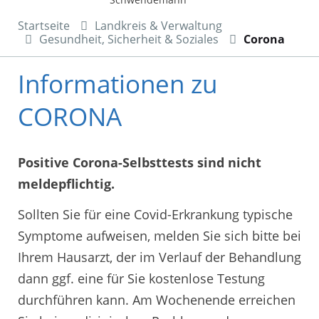
Startseite
Landkreis & Verwaltung
Gesundheit, Sicherheit & Soziales
Corona
Informationen zu
CORONA
Positive Corona-Selbsttests sind nicht
meldepflichtig.
Sollten Sie für eine Covid-Erkrankung typische
Symptome aufweisen, melden Sie sich bitte bei
Ihrem Hausarzt, der im Verlauf der Behandlung
dann ggf. eine für Sie kostenlose Testung
durchführen kann. Am Wochenende erreichen