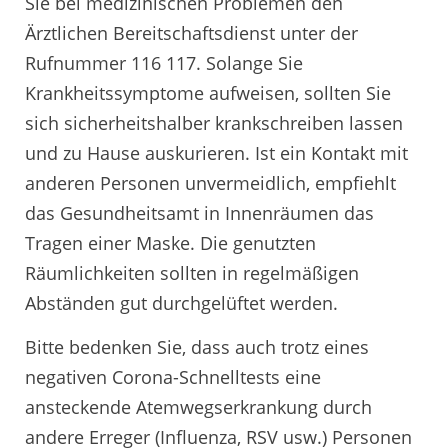
Sie bei medizinischen Problemen den
Ärztlichen Bereitschaftsdienst unter der
Rufnummer 116 117. Solange Sie
Krankheitssymptome aufweisen, sollten Sie
sich sicherheitshalber krankschreiben lassen
und zu Hause auskurieren. Ist ein Kontakt mit
anderen Personen unvermeidlich, empfiehlt
das Gesundheitsamt in Innenräumen das
Tragen einer Maske. Die genutzten
Räumlichkeiten sollten in regelmäßigen
Abständen gut durchgelüftet werden.
Bitte bedenken Sie, dass auch trotz eines
negativen Corona-Schnelltests eine
ansteckende Atemwegserkrankung durch
andere Erreger (Influenza, RSV usw.) Personen