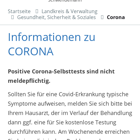
Startseite
Landkreis & Verwaltung
Gesundheit, Sicherheit & Soziales
Corona
Informationen zu
CORONA
Positive Corona-Selbsttests sind nicht
meldepflichtig.
Sollten Sie für eine Covid-Erkrankung typische
Symptome aufweisen, melden Sie sich bitte bei
Ihrem Hausarzt, der im Verlauf der Behandlung
dann ggf. eine für Sie kostenlose Testung
durchführen kann. Am Wochenende erreichen