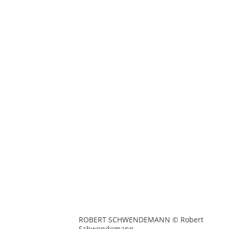
ROBERT SCHWENDEMANN © Robert
Schwendemann