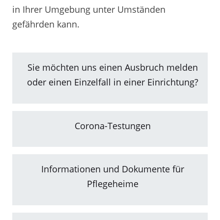
in Ihrer Umgebung unter Umständen
gefährden kann.
Sie möchten uns einen Ausbruch melden
oder einen Einzelfall in einer Einrichtung?
Corona-Testungen
Informationen und Dokumente für
Pflegeheime