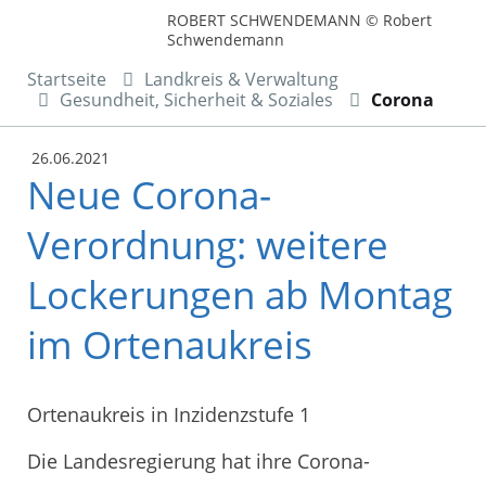
ROBERT SCHWENDEMANN © Robert
Schwendemann
Startseite
Landkreis & Verwaltung
Gesundheit, Sicherheit & Soziales
Corona
26.06.2021
Neue Corona-
Verordnung: weitere
Lockerungen ab Montag
im Ortenaukreis
Ortenaukreis in Inzidenzstufe 1
Die Landesregierung hat ihre Corona-