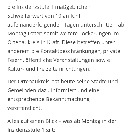
die Inzidenzstufe 1 maßgeblichen
Schwellenwert von 10 an fünf
aufeinanderfolgenden Tagen unterschritten, ab
Montag treten somit weitere Lockerungen im
Ortenaukreis in Kraft. Diese betreffen unter
anderem die Kontaktbeschränkungen, private
Feiern, öffentliche Veranstaltungen sowie
Kultur- und Freizeiteinrichtungen.
Der Ortenaukreis hat heute seine Städte und
Gemeinden dazu informiert und eine
entsprechende Bekanntmachung
veröffentlicht.
Alles auf einen Blick – was ab Montag in der
Inzidenzstufe 1 gilt: