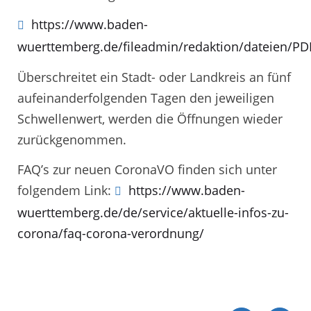
https://www.baden-
wuerttemberg.de/fileadmin/redaktion/dateien/PD
Überschreitet ein Stadt- oder Landkreis an fünf
aufeinanderfolgenden Tagen den jeweiligen
Schwellenwert, werden die Öffnungen wieder
zurückgenommen.
FAQ’s zur neuen CoronaVO finden sich unter
folgendem Link:
https://www.baden-
wuerttemberg.de/de/service/aktuelle-infos-zu-
corona/faq-corona-verordnung/