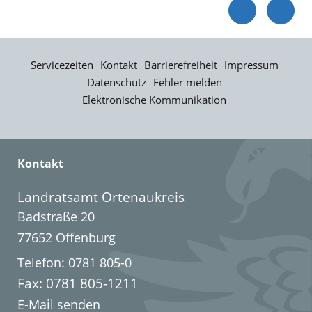
Servicezeiten
Kontakt
Barrierefreiheit
Impressum
Datenschutz
Fehler melden
Elektronische Kommunikation
Kontakt
Landratsamt Ortenaukreis
Badstraße 20
77652 Offenburg
Telefon: 0781 805-0
Fax: 0781 805-1211
E-Mail senden