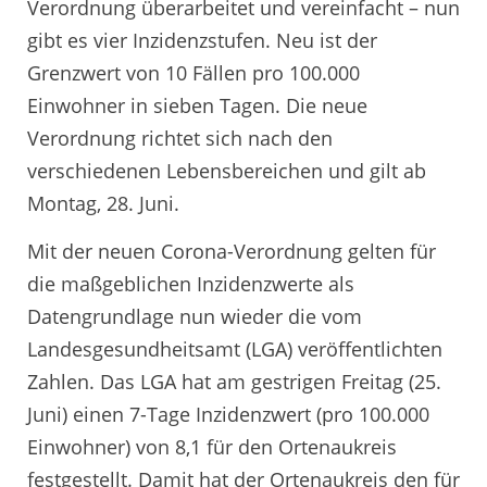
Verordnung überarbeitet und vereinfacht – nun
gibt es vier Inzidenzstufen. Neu ist der
Grenzwert von 10 Fällen pro 100.000
Einwohner in sieben Tagen. Die neue
Verordnung richtet sich nach den
verschiedenen Lebensbereichen und gilt ab
Montag, 28. Juni.
Mit der neuen Corona-Verordnung gelten für
die maßgeblichen Inzidenzwerte als
Datengrundlage nun wieder die vom
Landesgesundheitsamt (LGA) veröffentlichten
Zahlen. Das LGA hat am gestrigen Freitag (25.
Juni) einen 7-Tage Inzidenzwert (pro 100.000
Einwohner) von 8,1 für den Ortenaukreis
festgestellt. Damit hat der Ortenaukreis den für