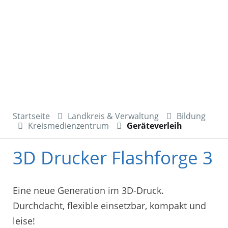
Startseite
Landkreis & Verwaltung
Bildung
Kreismedienzentrum
Geräteverleih
3D Drucker Flashforge 3
Eine neue Generation im 3D-Druck.
Durchdacht, flexible einsetzbar, kompakt und
leise!