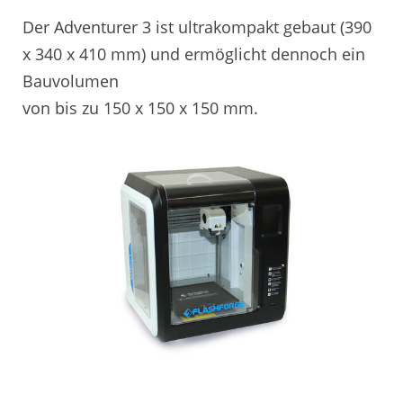
Der Adventurer 3 ist ultrakompakt gebaut (390
x 340 x 410 mm) und ermöglicht dennoch ein
Bauvolumen
von bis zu 150 x 150 x 150 mm.