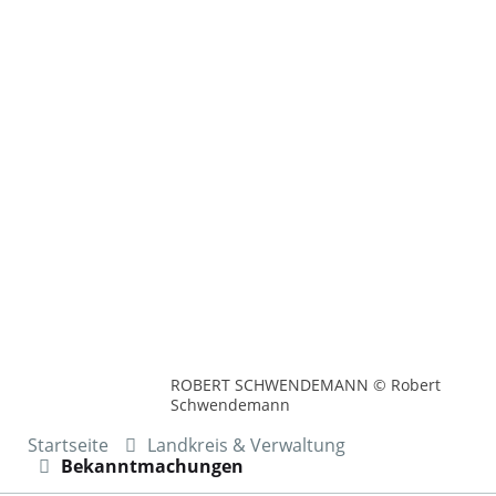
ROBERT SCHWENDEMANN © Robert
Schwendemann
Startseite
Landkreis & Verwaltung
Bekanntmachungen