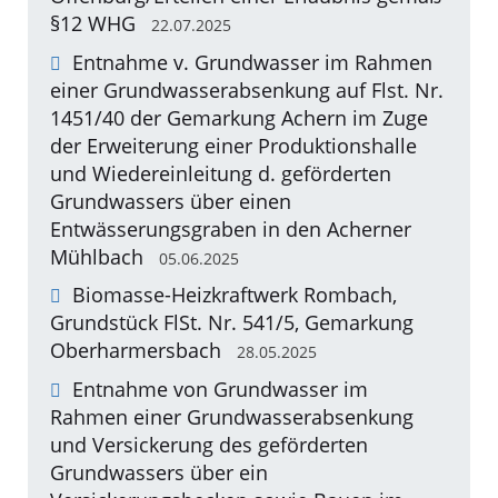
§12 WHG
22.07.2025
Entnahme v. Grundwasser im Rahmen
einer Grundwasserabsenkung auf Flst. Nr.
1451/40 der Gemarkung Achern im Zuge
der Erweiterung einer Produktionshalle
und Wiedereinleitung d. geförderten
Grundwassers über einen
Entwässerungsgraben in den Acherner
Mühlbach
05.06.2025
Biomasse-Heizkraftwerk Rombach,
Grundstück FlSt. Nr. 541/5, Gemarkung
Oberharmersbach
28.05.2025
Entnahme von Grundwasser im
Rahmen einer Grundwasserabsenkung
und Versickerung des geförderten
Grundwassers über ein