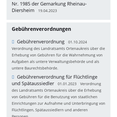
Nr. 1985 der Gemarkung Rheinau-
Diersheim
19.04.2023
Gebührenverordnungen
Gebührenverordnung
01.10.2024
Verordnung des Landratsamts Ortenaukreis über die
Erhebung von Gebühren für die Wahrnehmung von
Aufgaben als untere Verwaltungsbehörde und als
untere Baurechtsbehörde.
Gebührenverordnung für Flüchtlinge
und Spätaussiedler
01.01.2023
Verordnung
des Landratsamts Ortenaukreis über die Erhebung
von Gebühren für die Benutzung von staatlichen
Einrichtungen zur Aufnahme und Unterbringung von
Flüchtlingen, Spätaussiedlern und anderen
Personen.