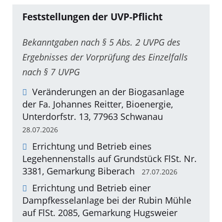
Feststellungen der UVP-Pflicht
Bekanntgaben nach § 5 Abs. 2 UVPG des
Ergebnisses der Vorprüfung des Einzelfalls
nach § 7 UVPG
Veränderungen an der Biogasanlage
der Fa. Johannes Reitter, Bioenergie,
Unterdorfstr. 13, 77963 Schwanau
28.07.2026
Errichtung und Betrieb eines
Legehennenstalls auf Grundstück FlSt. Nr.
3381, Gemarkung Biberach
27.07.2026
Errichtung und Betrieb einer
Dampfkesselanlage bei der Rubin Mühle
auf FlSt. 2085, Gemarkung Hugsweier