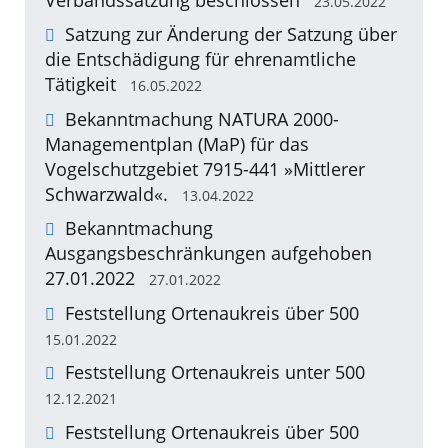
23.05.2022
Satzung zur Änderung der Satzung über
die Entschädigung für ehrenamtliche
Tätigkeit
16.05.2022
Bekanntmachung NATURA 2000-
Managementplan (MaP) für das
Vogelschutzgebiet 7915-441 »Mittlerer
Schwarzwald«.
13.04.2022
Bekanntmachung
Ausgangsbeschränkungen aufgehoben
27.01.2022
27.01.2022
Feststellung Ortenaukreis über 500
15.01.2022
Feststellung Ortenaukreis unter 500
12.12.2021
Feststellung Ortenaukreis über 500