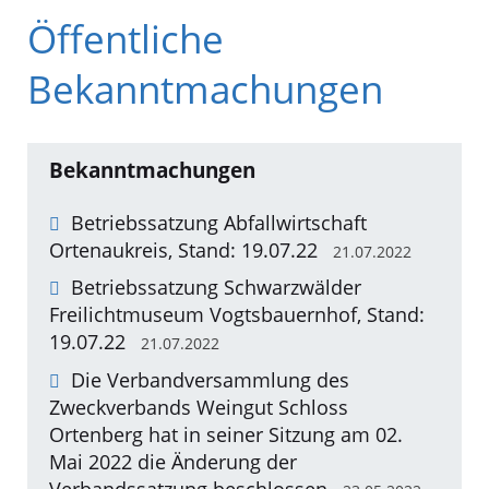
Öffentliche
Bekanntmachungen
Bekanntmachungen
Betriebssatzung Abfallwirtschaft
Ortenaukreis, Stand: 19.07.22
21.07.2022
Betriebssatzung Schwarzwälder
Freilichtmuseum Vogtsbauernhof, Stand:
19.07.22
21.07.2022
Die Verbandversammlung des
Zweckverbands Weingut Schloss
Ortenberg hat in seiner Sitzung am 02.
Mai 2022 die Änderung der
Verbandssatzung beschlossen