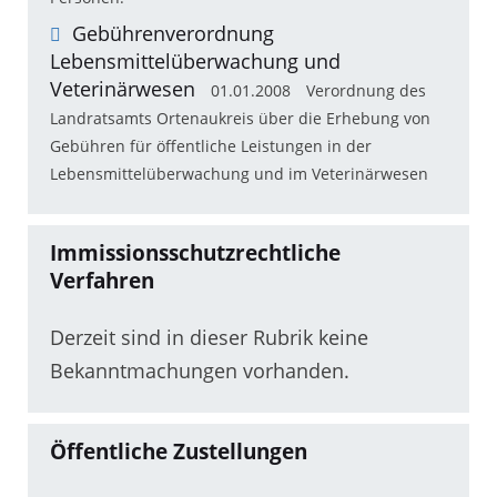
Gebührenverordnung
Lebensmittelüberwachung und
Veterinärwesen
01.01.2008
Verordnung des
Landratsamts Ortenaukreis über die Erhebung von
Gebühren für öffentliche Leistungen in der
Lebensmittelüberwachung und im Veterinärwesen
Immissionsschutzrechtliche
Verfahren
Derzeit sind in dieser Rubrik keine
Bekanntmachungen vorhanden.
Öffentliche Zustellungen