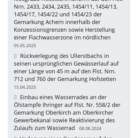
Nrn. 2433, 2434, 2435, 1454/11, 1454/13,
1454/17, 1454/22 und 1454/23 der
Gemarkung Achern innerhalb der
Konzessionsgrenzen sowie Herstellung
einer Flachwasserzone im nördlichen
05.05.2025
Rückverlegung des Ullerstbachs in
seinen ursprünglichen Gewässerlauf auf
einer Länge von 45 m auf den Flst. Nrn.
712 und 760 der Gemarkung Hofstetten
15.04.2025
Einbau eines Wasserrades an der
Ölstampfe Ihringer auf Flst. Nr. 558/2 der
Gemarkung Oberkirch am Oberkircher
Gewerbekanal sowie Reaktivierung des
Zulaufs zum Wasserrad
08.08.2024