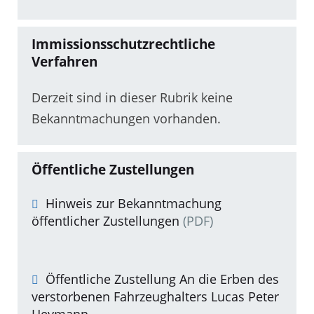
Immissionsschutzrechtliche
Verfahren
Derzeit sind in dieser Rubrik keine
Bekanntmachungen vorhanden.
Öffentliche Zustellungen
Hinweis zur Bekanntmachung
öffentlicher Zustellungen
(PDF)
Öffentliche Zustellung An die Erben des
verstorbenen Fahrzeughalters Lucas Peter
Heymann