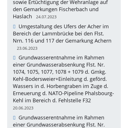
sowie Ertüchtigung der Wehranlage auf
den Gemarkungen Fischerbach und
Haslach
24.07.2023
Umgestaltung des Ufers der Acher im
Bereich der Lammbrücke bei den Flst.
Nrn. 116 und 117 der Gemarkung Achern
23.06.2023
Grundwasserentnahme im Rahmen
einer Grundwasserabsenkung Flst. Nr.
1074, 1075, 1077, 1078 + 1079 d. Gmkg.
Kehl-Bodersweier+Einleitung d. geförd.
Wassers in d. Horbengraben im Zuge d.
Erneuerung d. NATO-Pipeline Phalsbourg-
Kehl im Bereich d. Fehlstelle F32
20.06.2023
Grundwasserentnahme im Rahmen
einer Grundwasserabsenkung Flst. Nr.