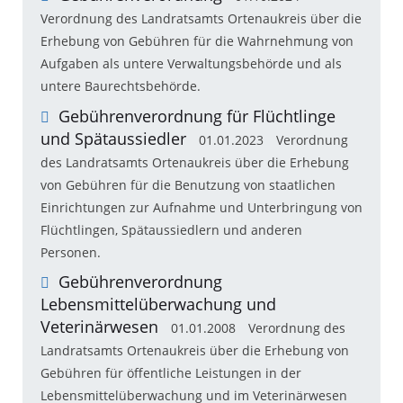
Verordnung des Landratsamts Ortenaukreis über die
Erhebung von Gebühren für die Wahrnehmung von
Aufgaben als untere Verwaltungsbehörde und als
untere Baurechtsbehörde.
Gebührenverordnung für Flüchtlinge
und Spätaussiedler
01.01.2023
Verordnung
des Landratsamts Ortenaukreis über die Erhebung
von Gebühren für die Benutzung von staatlichen
Einrichtungen zur Aufnahme und Unterbringung von
Flüchtlingen, Spätaussiedlern und anderen
Personen.
Gebührenverordnung
Lebensmittelüberwachung und
Veterinärwesen
01.01.2008
Verordnung des
Landratsamts Ortenaukreis über die Erhebung von
Gebühren für öffentliche Leistungen in der
Lebensmittelüberwachung und im Veterinärwesen