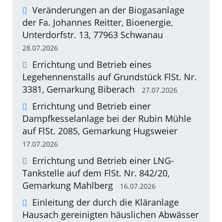
Veränderungen an der Biogasanlage
der Fa. Johannes Reitter, Bioenergie,
Unterdorfstr. 13, 77963 Schwanau
28.07.2026
Errichtung und Betrieb eines
Legehennenstalls auf Grundstück FlSt. Nr.
3381, Gemarkung Biberach
27.07.2026
Errichtung und Betrieb einer
Dampfkesselanlage bei der Rubin Mühle
auf FlSt. 2085, Gemarkung Hugsweier
17.07.2026
Errichtung und Betrieb einer LNG-
Tankstelle auf dem FlSt. Nr. 842/20,
Gemarkung Mahlberg
16.07.2026
Einleitung der durch die Kläranlage
Hausach gereinigten häuslichen Abwässer