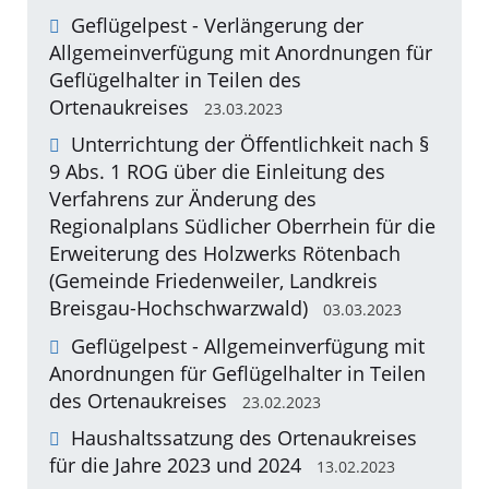
Geflügelpest - Verlängerung der
Allgemeinverfügung mit Anordnungen für
Geflügelhalter in Teilen des
Ortenaukreises
23.03.2023
Unterrichtung der Öffentlichkeit nach §
9 Abs. 1 ROG über die Einleitung des
Verfahrens zur Änderung des
Regionalplans Südlicher Oberrhein für die
Erweiterung des Holzwerks Rötenbach
(Gemeinde Friedenweiler, Landkreis
Breisgau-Hochschwarzwald)
03.03.2023
Geflügelpest - Allgemeinverfügung mit
Anordnungen für Geflügelhalter in Teilen
des Ortenaukreises
23.02.2023
Haushaltssatzung des Ortenaukreises
für die Jahre 2023 und 2024
13.02.2023