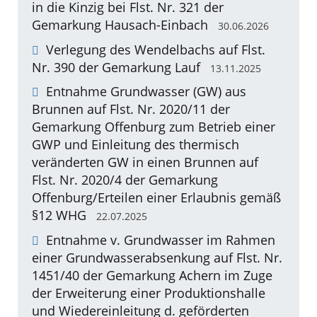
in die Kinzig bei Flst. Nr. 321 der
Gemarkung Hausach-Einbach
30.06.2026
Verlegung des Wendelbachs auf Flst.
Nr. 390 der Gemarkung Lauf
13.11.2025
Entnahme Grundwasser (GW) aus
Brunnen auf Flst. Nr. 2020/11 der
Gemarkung Offenburg zum Betrieb einer
GWP und Einleitung des thermisch
veränderten GW in einen Brunnen auf
Flst. Nr. 2020/4 der Gemarkung
Offenburg/Erteilen einer Erlaubnis gemäß
§12 WHG
22.07.2025
Entnahme v. Grundwasser im Rahmen
einer Grundwasserabsenkung auf Flst. Nr.
1451/40 der Gemarkung Achern im Zuge
der Erweiterung einer Produktionshalle
und Wiedereinleitung d. geförderten