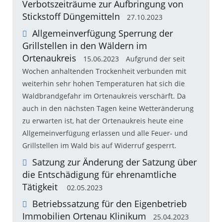
Verbotszeiträume zur Aufbringung von
Stickstoff Düngemitteln
27.10.2023
Allgemeinverfügung Sperrung der
Grillstellen in den Wäldern im
Ortenaukreis
15.06.2023
Aufgrund der seit
Wochen anhaltenden Trockenheit verbunden mit
weiterhin sehr hohen Temperaturen hat sich die
Waldbrandgefahr im Ortenaukreis verschärft. Da
auch in den nächsten Tagen keine Wetteränderung
zu erwarten ist, hat der Ortenaukreis heute eine
Allgemeinverfügung erlassen und alle Feuer- und
Grillstellen im Wald bis auf Widerruf gesperrt.
Satzung zur Änderung der Satzung über
die Entschädigung für ehrenamtliche
Tätigkeit
02.05.2023
Betriebssatzung für den Eigenbetrieb
Immobilien Ortenau Klinikum
25.04.2023