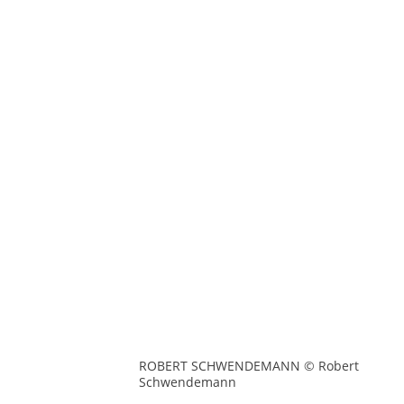
ROBERT SCHWENDEMANN © Robert
Schwendemann