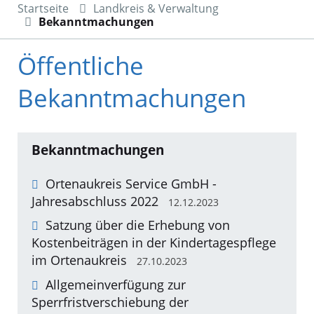
Startseite
Landkreis & Verwaltung
Bekanntmachungen
Öffentliche
Bekanntmachungen
Bekanntmachungen
Ortenaukreis Service GmbH -
Jahresabschluss 2022
12.12.2023
Satzung über die Erhebung von
Kostenbeiträgen in der Kindertagespflege
im Ortenaukreis
27.10.2023
Allgemeinverfügung zur
Sperrfristverschiebung der