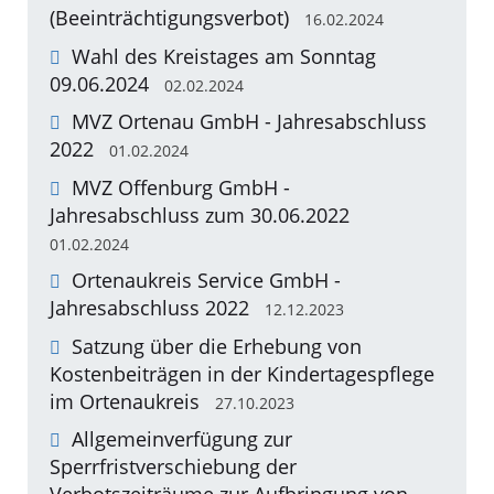
(Beeinträchtigungsverbot)
16.02.2024
Wahl des Kreistages am Sonntag
09.06.2024
02.02.2024
MVZ Ortenau GmbH - Jahresabschluss
2022
01.02.2024
MVZ Offenburg GmbH -
Jahresabschluss zum 30.06.2022
01.02.2024
Ortenaukreis Service GmbH -
Jahresabschluss 2022
12.12.2023
Satzung über die Erhebung von
Kostenbeiträgen in der Kindertagespflege
im Ortenaukreis
27.10.2023
Allgemeinverfügung zur
Sperrfristverschiebung der