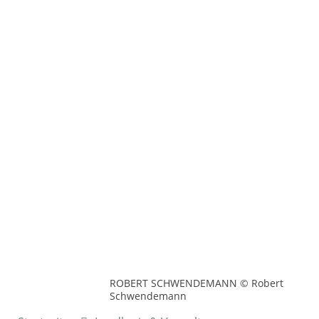
ROBERT SCHWENDEMANN © Robert
Schwendemann