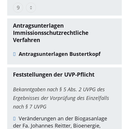
9
Antragsunterlagen
Immissionsschutzrechtliche
Verfahren
Antragsunterlagen Bustertkopf
Feststellungen der UVP-Pflicht
Bekanntgaben nach § 5 Abs. 2 UVPG des
Ergebnisses der Vorprüfung des Einzelfalls
nach § 7 UVPG
Veränderungen an der Biogasanlage
der Fa. Johannes Reitter, Bioenergie,