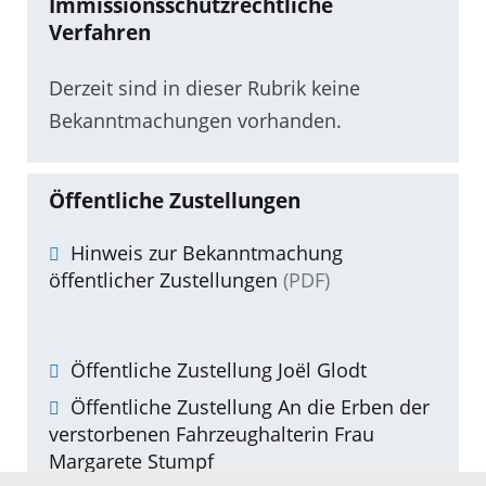
Immissionsschutzrechtliche
Verfahren
Derzeit sind in dieser Rubrik keine
Bekanntmachungen vorhanden.
Öffentliche Zustellungen
Hinweis zur Bekanntmachung
öffentlicher Zustellungen
(PDF)
Öffentliche Zustellung Joël Glodt
Öffentliche Zustellung An die Erben der
verstorbenen Fahrzeughalterin Frau
Margarete Stumpf