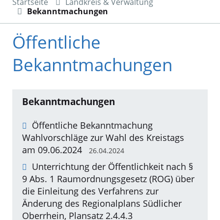
Startseite
Landkreis & Verwaltung
Bekanntmachungen
Öffentliche
Bekanntmachungen
Bekanntmachungen
Öffentliche Bekanntmachung
Wahlvorschläge zur Wahl des Kreistags
am 09.06.2024
26.04.2024
Unterrichtung der Öffentlichkeit nach §
9 Abs. 1 Raumordnungsgesetz (ROG) über
die Einleitung des Verfahrens zur
Änderung des Regionalplans Südlicher
Oberrhein, Plansatz 2.4.4.3