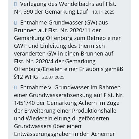
Verlegung des Wendelbachs auf Flst.
Nr. 390 der Gemarkung Lauf
13.11.2025
Entnahme Grundwasser (GW) aus
Brunnen auf Flst. Nr. 2020/11 der
Gemarkung Offenburg zum Betrieb einer
GWP und Einleitung des thermisch
veränderten GW in einen Brunnen auf
Flst. Nr. 2020/4 der Gemarkung
Offenburg/Erteilen einer Erlaubnis gemäß
§12 WHG
22.07.2025
Entnahme v. Grundwasser im Rahmen
einer Grundwasserabsenkung auf Flst. Nr.
1451/40 der Gemarkung Achern im Zuge
der Erweiterung einer Produktionshalle
und Wiedereinleitung d. geförderten
Grundwassers über einen
Entwässerungsgraben in den Acherner