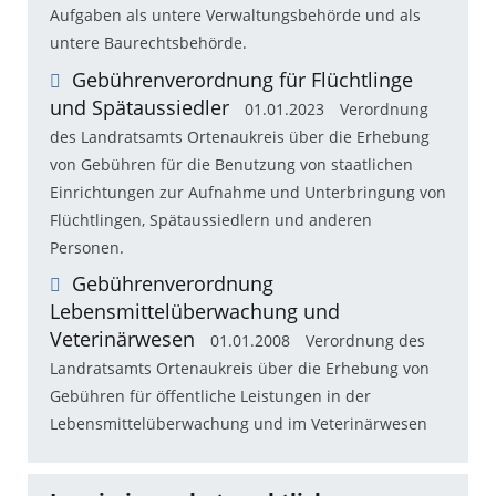
Aufgaben als untere Verwaltungsbehörde und als
untere Baurechtsbehörde.
Gebührenverordnung für Flüchtlinge
und Spätaussiedler
01.01.2023
Verordnung
des Landratsamts Ortenaukreis über die Erhebung
von Gebühren für die Benutzung von staatlichen
Einrichtungen zur Aufnahme und Unterbringung von
Flüchtlingen, Spätaussiedlern und anderen
Personen.
Gebührenverordnung
Lebensmittelüberwachung und
Veterinärwesen
01.01.2008
Verordnung des
Landratsamts Ortenaukreis über die Erhebung von
Gebühren für öffentliche Leistungen in der
Lebensmittelüberwachung und im Veterinärwesen