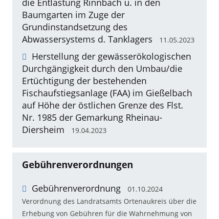
die Entlastung Rinnbach u. in den
Baumgarten im Zuge der
Grundinstandsetzung des
Abwassersystems d. Tanklagers
11.05.2023
Herstellung der gewässerökologischen
Durchgängigkeit durch den Umbau/die
Ertüchtigung der bestehenden
Fischaufstiegsanlage (FAA) im Gießelbach
auf Höhe der östlichen Grenze des Flst.
Nr. 1985 der Gemarkung Rheinau-
Diersheim
19.04.2023
Gebührenverordnungen
Gebührenverordnung
01.10.2024
Verordnung des Landratsamts Ortenaukreis über die
Erhebung von Gebühren für die Wahrnehmung von