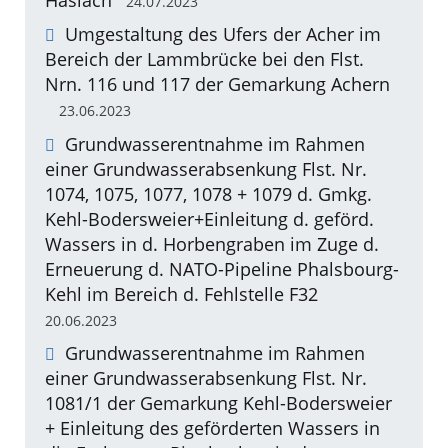
24.07.2023
Umgestaltung des Ufers der Acher im
Bereich der Lammbrücke bei den Flst.
Nrn. 116 und 117 der Gemarkung Achern
23.06.2023
Grundwasserentnahme im Rahmen
einer Grundwasserabsenkung Flst. Nr.
1074, 1075, 1077, 1078 + 1079 d. Gmkg.
Kehl-Bodersweier+Einleitung d. geförd.
Wassers in d. Horbengraben im Zuge d.
Erneuerung d. NATO-Pipeline Phalsbourg-
Kehl im Bereich d. Fehlstelle F32
20.06.2023
Grundwasserentnahme im Rahmen
einer Grundwasserabsenkung Flst. Nr.
1081/1 der Gemarkung Kehl-Bodersweier
+ Einleitung des geförderten Wassers in