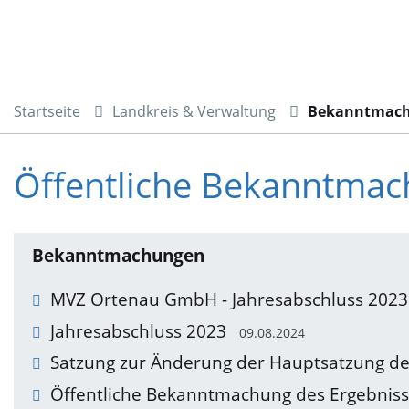
Startseite
Landkreis & Verwaltung
Bekanntmac
Öffentliche Bekanntma
Bekanntmachungen
MVZ Ortenau GmbH - Jahresabschluss 2023
Jahresabschluss 2023
09.08.2024
Satzung zur Änderung der Hauptsatzung de
Öffentliche Bekanntmachung des Ergebniss