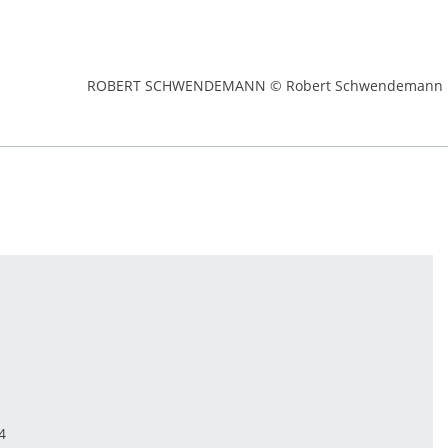
ROBERT SCHWENDEMANN © Robert Schwendemann
4