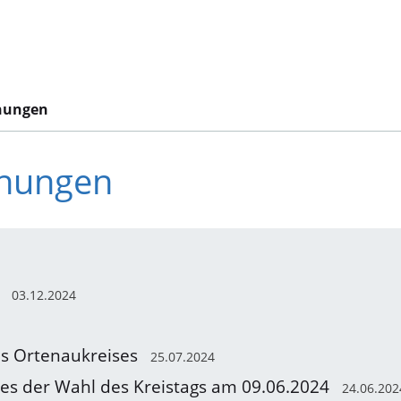
hungen
chungen
03.12.2024
s Ortenaukreises
25.07.2024
es der Wahl des Kreistags am 09.06.2024
24.06.202