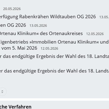
20.05.2026
verfügung Rabenkrähen Wildtauben OG 2026
13.05
ben OG 2026
13.05.2026
Ortenau Klinikum« des Ortenaukreises
12.05.2026
Eigenbetriebs »Immobilien Ortenau Klinikum« und
 vom 5. Mai 2026
12.05.2026
r das endgültige Ergebnis der Wahl des 18. Land
r das endgültige Ergebnis der Wahl des 18. Lan
che Verfahren