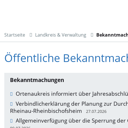
Startseite
Landkreis & Verwaltung
Bekanntmac
Öffentliche Bekanntma
Bekanntmachungen
Ortenaukreis informiert über Jahresabschl
Verbindlicherklärung der Planung zur Durch
Rheinau-Rheinbischofsheim
27.07.2026
Allgemeinverfügung über die Sperrung der G