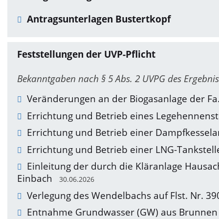
Antragsunterlagen Bustertkopf
Feststellungen der UVP-Pflicht
Bekanntgaben nach § 5 Abs. 2 UVPG des Ergebniss
Veränderungen an der Biogasanlage der Fa. 
Errichtung und Betrieb eines Legehennenst
Errichtung und Betrieb einer Dampfkessela
Errichtung und Betrieb einer LNG-Tankstel
Einleitung der durch die Kläranlage Hausac
Einbach
30.06.2026
Verlegung des Wendelbachs auf Flst. Nr. 3
Entnahme Grundwasser (GW) aus Brunnen au