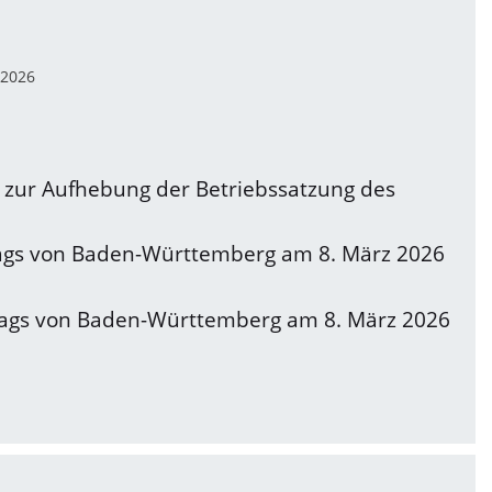
.2026
 zur Aufhebung der Betriebssatzung des
tags von Baden-Württemberg am 8. März 2026
dtags von Baden-Württemberg am 8. März 2026