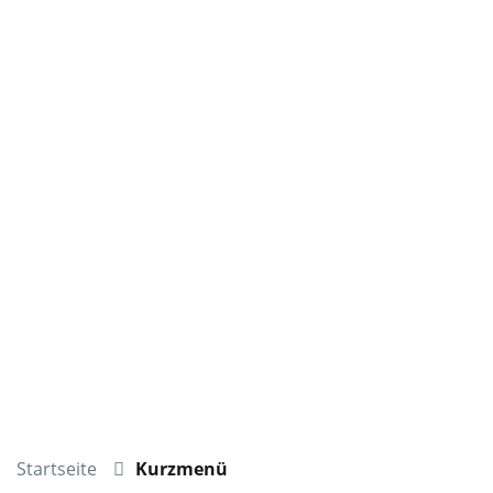
Startseite
Kurzmenü