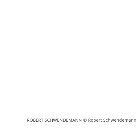
ROBERT SCHWENDEMANN © Robert Schwendemann