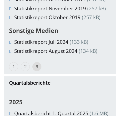
Statistikreport November 2019
(257 kB)
Statistikreport Oktober 2019
(257 kB)
Sonstige Medien
Statistikreport Juli 2024
(133 kB)
Statistikreport August 2024
(134 kB)
1
2
3
Quartalsberichte
2025
Quartalsbericht 1. Quartal 2025
(1.6 MB)