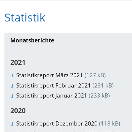
Statistik
Monatsberichte
2021
Statistikreport März 2021
(127 kB)
Statistikreport Februar 2021
(231 kB)
Statistikreport Januar 2021
(233 kB)
2020
Statistikreport Dezember 2020
(118 kB)