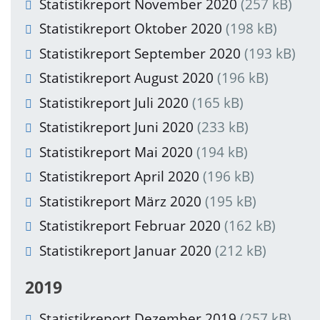
Statistikreport November 2020
(257 kB)
Statistikreport Oktober 2020
(198 kB)
Statistikreport September 2020
(193 kB)
Statistikreport August 2020
(196 kB)
Statistikreport Juli 2020
(165 kB)
Statistikreport Juni 2020
(233 kB)
Statistikreport Mai 2020
(194 kB)
Statistikreport April 2020
(196 kB)
Statistikreport März 2020
(195 kB)
Statistikreport Februar 2020
(162 kB)
Statistikreport Januar 2020
(212 kB)
2019
Statistikreport Dezember 2019
(257 kB)