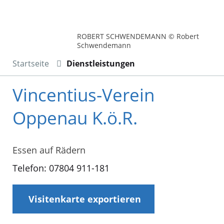
ROBERT SCHWENDEMANN © Robert
Schwendemann
Startseite
Dienstleistungen
Vincentius-Verein
Oppenau K.ö.R.
Essen auf Rädern
Telefon: 07804 911-181
Visitenkarte exportieren