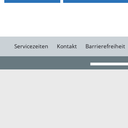
Servicezeiten
Kontakt
Barrierefreiheit