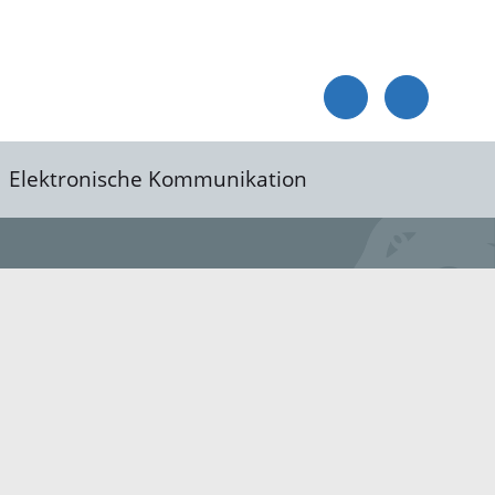
Elektronische Kommunikation
reis