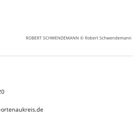
ROBERT SCHWENDEMANN © Robert Schwendemann
20
ortenaukreis.de