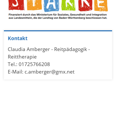
Kontakt
Claudia Amberger - Reitpädagogik -
Reittherapie
Tel.: 01725766208
E-Mail: c.amberger@gmx.net