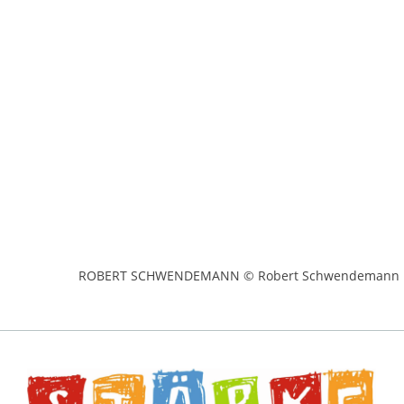
ROBERT SCHWENDEMANN © Robert Schwendemann