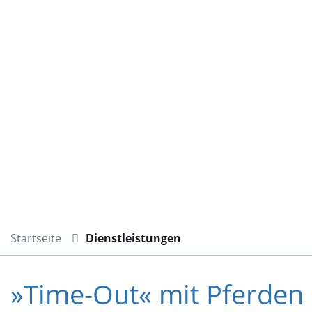
Startseite
Dienstleistungen
»Time-Out« mit Pferden