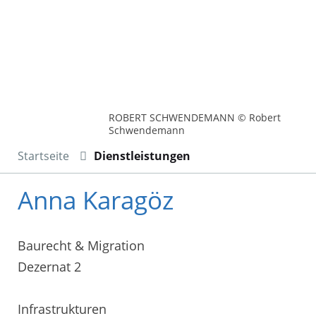
ROBERT SCHWENDEMANN © Robert
Schwendemann
Startseite
Dienstleistungen
Anna Karagöz
Baurecht & Migration
Dezernat 2
Infrastrukturen