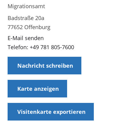
Migrationsamt
Badstraße 20a
77652 Offenburg
E-Mail senden
Telefon: +49 781 805-7600
Nachricht schreiben
Karte anzeigen
Visitenkarte exportieren