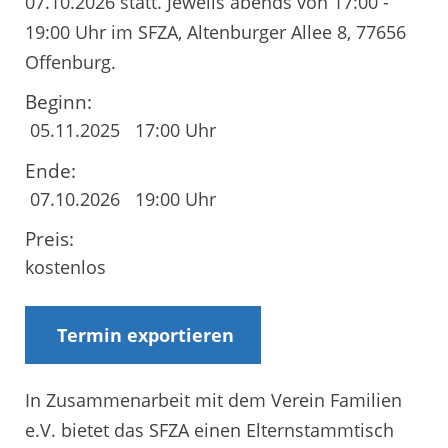
07.10.2026 statt. Jeweils abends von 17:00 -
19:00 Uhr im SFZA, Altenburger Allee 8, 77656
Offenburg.
Beginn:
05.11.2025
17:00 Uhr
Ende:
07.10.2026
19:00 Uhr
Preis:
kostenlos
Termin exportieren
In Zusammenarbeit mit dem Verein Familien
e.V. bietet das SFZA einen Elternstammtisch