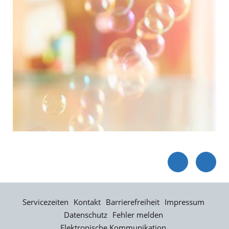
Servicezeiten
Kontakt
Barrierefreiheit
Impressum
Datenschutz
Fehler melden
Elektronische Kommunikation