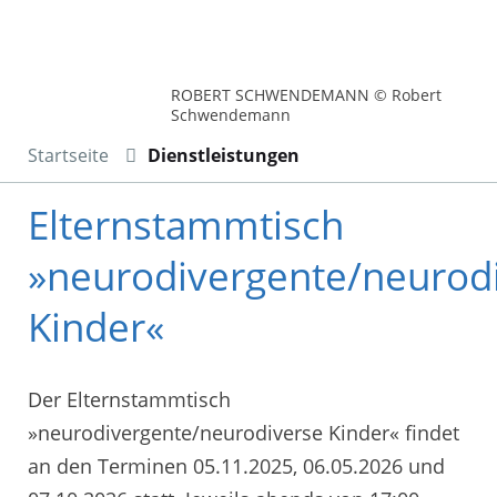
ROBERT SCHWENDEMANN © Robert
Schwendemann
Startseite
Dienstleistungen
Elternstammtisch
»neurodivergente/neurod
Kinder«
Der Elternstammtisch
»neurodivergente/neurodiverse Kinder« findet
an den Terminen 05.11.2025, 06.05.2026 und