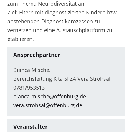
zum Thema Neurodiversität an.
Ziel: Eltern mit diagnostizierten Kindern bzw.
anstehenden Diagnostikprozessen zu
vernetzen und eine Austauschplattform zu
etablieren.
Ansprechpartner
Bianca Mische,
Bereichsleitung Kita SFZA Vera Strohsal
0781/953513
bianca.mische@offenburg.de
vera.strohsal@offenburg.de
Veranstalter