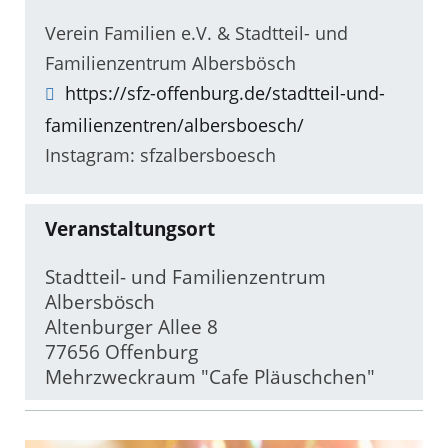
Verein Familien e.V. & Stadtteil- und
Familienzentrum Albersbösch
https://sfz-offenburg.de/stadtteil-und-
familienzentren/albersboesch/
Instagram: sfzalbersboesch
Veranstaltungsort
Stadtteil- und Familienzentrum
Albersbösch
Altenburger Allee 8
77656 Offenburg
Mehrzweckraum "Cafe Pläuschchen"