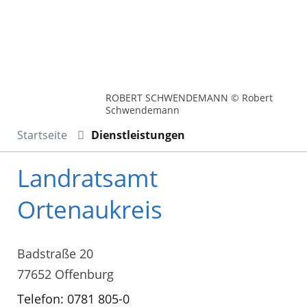
ROBERT SCHWENDEMANN © Robert
Schwendemann
Startseite
Dienstleistungen
Landratsamt
Ortenaukreis
Badstraße 20
77652 Offenburg
Telefon: 0781 805-0