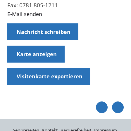
Fax: 0781 805-1211
E-Mail senden
Nachricht schreiben
Karte anzeigen
Visitenkarte exportieren
Servicezeiten
Kontakt
Barrierefreiheit
Impressum