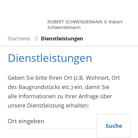
ROBERT SCHWENDEMANN © Robert
Schwendemann
Startseite
Dienstleistungen
Dienstleistungen
Geben Sie bitte Ihren Ort (z.B. Wohnort, Ort
des Baugrundstücks etc.) ein, damit Sie
alle Informationen zu Ihrer Anfrage über
unsere Dienstleistung erhalten:
Suche