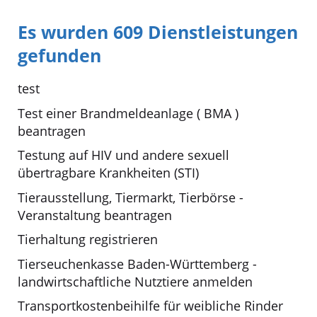
Es wurden 609 Dienstleistungen
gefunden
test
Test einer Brandmeldeanlage ( BMA )
beantragen
Testung auf HIV und andere sexuell
übertragbare Krankheiten (STI)
Tierausstellung, Tiermarkt, Tierbörse -
Veranstaltung beantragen
Tierhaltung registrieren
Tierseuchenkasse Baden-Württemberg -
landwirtschaftliche Nutztiere anmelden
Transportkostenbeihilfe für weibliche Rinder