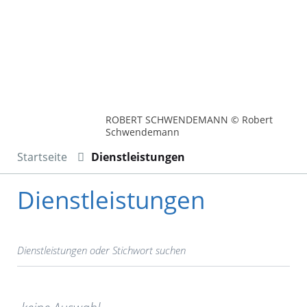
ROBERT SCHWENDEMANN © Robert
Schwendemann
Startseite
Dienstleistungen
Dienstleistungen