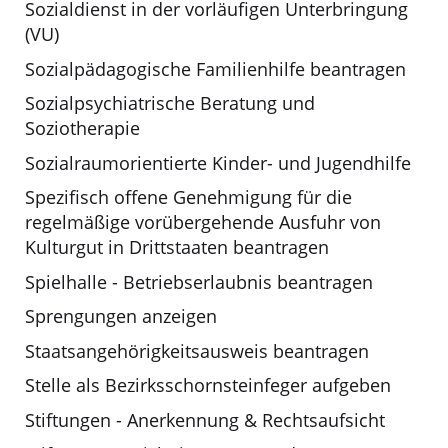
Sozialdienst in der vorläufigen Unterbringung
(VU)
Sozialpädagogische Familienhilfe beantragen
Sozialpsychiatrische Beratung und
Soziotherapie
Sozialraumorientierte Kinder- und Jugendhilfe
Spezifisch offene Genehmigung für die
regelmäßige vorübergehende Ausfuhr von
Kulturgut in Drittstaaten beantragen
Spielhalle - Betriebserlaubnis beantragen
Sprengungen anzeigen
Staatsangehörigkeitsausweis beantragen
Stelle als Bezirksschornsteinfeger aufgeben
Stiftungen - Anerkennung & Rechtsaufsicht