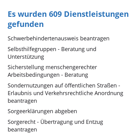
Es wurden 609 Dienstleistungen
gefunden
Schwerbehindertenausweis beantragen
Selbsthilfegruppen - Beratung und
Unterstützung
Sicherstellung menschengerechter
Arbeitsbedingungen - Beratung
Sondernutzungen auf öffentlichen Straßen -
Erlaubnis und Verkehrsrechtliche Anordnung
beantragen
Sorgeerklärungen abgeben
Sorgerecht - Übertragung und Entzug
beantragen