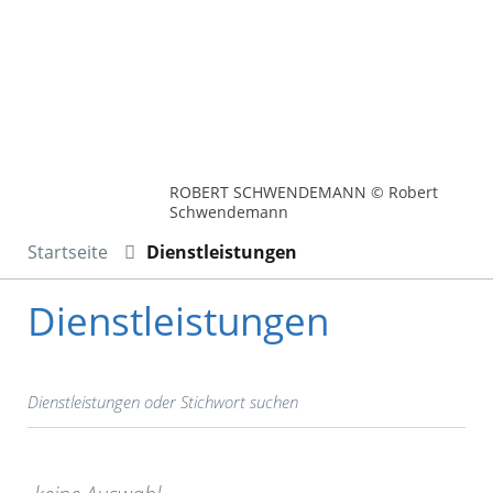
ROBERT SCHWENDEMANN © Robert
Schwendemann
Startseite
Dienstleistungen
Dienstleistungen