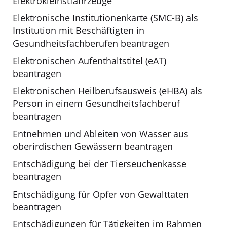
Elektrokleinstfahrzeuge
Elektronische Institutionenkarte (SMC-B) als
Institution mit Beschäftigten in
Gesundheitsfachberufen beantragen
Elektronischen Aufenthaltstitel (eAT)
beantragen
Elektronischen Heilberufsausweis (eHBA) als
Person in einem Gesundheitsfachberuf
beantragen
Entnehmen und Ableiten von Wasser aus
oberirdischen Gewässern beantragen
Entschädigung bei der Tierseuchenkasse
beantragen
Entschädigung für Opfer von Gewalttaten
beantragen
Entschädigungen für Tätigkeiten im Rahmen