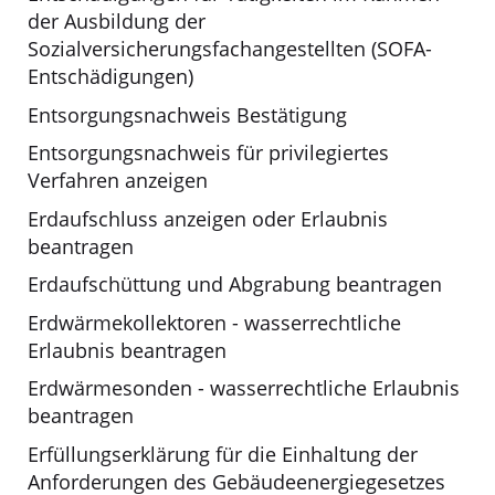
der Ausbildung der
Sozialversicherungsfachangestellten (SOFA-
Entschädigungen)
Entsorgungsnachweis Bestätigung
Entsorgungsnachweis für privilegiertes
Verfahren anzeigen
Erdaufschluss anzeigen oder Erlaubnis
beantragen
Erdaufschüttung und Abgrabung beantragen
Erdwärmekollektoren - wasserrechtliche
Erlaubnis beantragen
Erdwärmesonden - wasserrechtliche Erlaubnis
beantragen
Erfüllungserklärung für die Einhaltung der
Anforderungen des Gebäudeenergiegesetzes