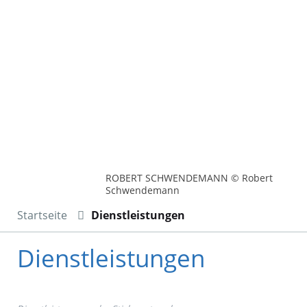
ROBERT SCHWENDEMANN © Robert
Schwendemann
Startseite
Dienstleistungen
Dienstleistungen