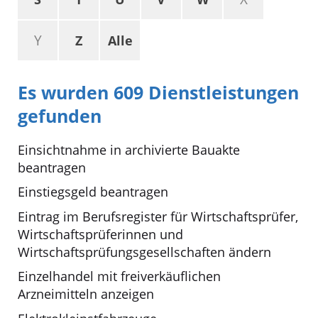
Y
Z
Alle
Es wurden 609 Dienstleistungen
gefunden
Einsichtnahme in archivierte Bauakte
beantragen
Einstiegsgeld beantragen
Eintrag im Berufsregister für Wirtschaftsprüfer,
Wirtschaftsprüferinnen und
Wirtschaftsprüfungsgesellschaften ändern
Einzelhandel mit freiverkäuflichen
Arzneimitteln anzeigen