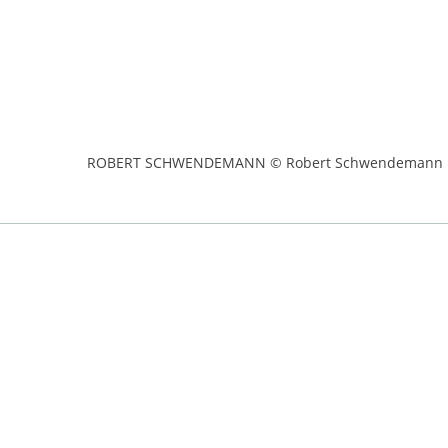
ROBERT SCHWENDEMANN © Robert Schwendemann