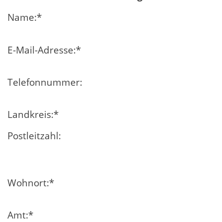
Name:
*
E-Mail-Adresse:
*
Telefonnummer:
Landkreis:
*
Postleitzahl:
Wohnort:
*
Amt:
*