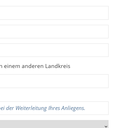
in einem anderen Landkreis