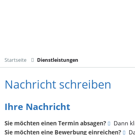
Startseite
Dienstleistungen
Nachricht schreiben
Ihre Nachricht
Sie möchten einen Termin absagen?
Dann kli
Sie möchten eine Bewerbung einreichen?
Da