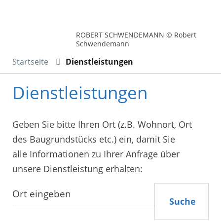
ROBERT SCHWENDEMANN © Robert
Schwendemann
Startseite
Dienstleistungen
Dienstleistungen
Geben Sie bitte Ihren Ort (z.B. Wohnort, Ort
des Baugrundstücks etc.) ein, damit Sie
alle Informationen zu Ihrer Anfrage über
unsere Dienstleistung erhalten:
Suche