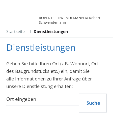
ROBERT SCHWENDEMANN © Robert
Schwendemann
Startseite
Dienstleistungen
Dienstleistungen
Geben Sie bitte Ihren Ort (z.B. Wohnort, Ort
des Baugrundstücks etc.) ein, damit Sie
alle Informationen zu Ihrer Anfrage über
unsere Dienstleistung erhalten:
Suche