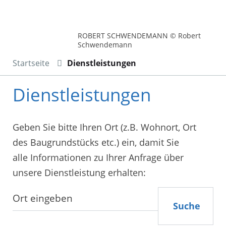
ROBERT SCHWENDEMANN © Robert
Schwendemann
Startseite
Dienstleistungen
Dienstleistungen
Geben Sie bitte Ihren Ort (z.B. Wohnort, Ort
des Baugrundstücks etc.) ein, damit Sie
alle Informationen zu Ihrer Anfrage über
unsere Dienstleistung erhalten:
Suche