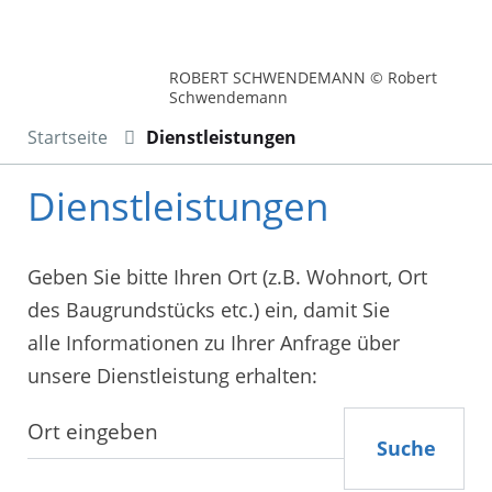
ROBERT SCHWENDEMANN © Robert
Schwendemann
Startseite
Dienstleistungen
Dienstleistungen
Geben Sie bitte Ihren Ort (z.B. Wohnort, Ort
des Baugrundstücks etc.) ein, damit Sie
alle Informationen zu Ihrer Anfrage über
unsere Dienstleistung erhalten:
Suche