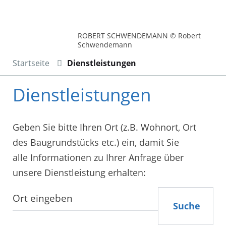
ROBERT SCHWENDEMANN © Robert
Schwendemann
Startseite
Dienstleistungen
Dienstleistungen
Geben Sie bitte Ihren Ort (z.B. Wohnort, Ort
des Baugrundstücks etc.) ein, damit Sie
alle Informationen zu Ihrer Anfrage über
unsere Dienstleistung erhalten:
Suche