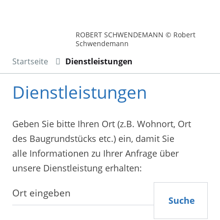
ROBERT SCHWENDEMANN © Robert
Schwendemann
Startseite
Dienstleistungen
Dienstleistungen
Geben Sie bitte Ihren Ort (z.B. Wohnort, Ort
des Baugrundstücks etc.) ein, damit Sie
alle Informationen zu Ihrer Anfrage über
unsere Dienstleistung erhalten:
Suche