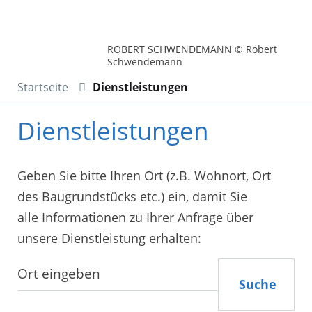
ROBERT SCHWENDEMANN © Robert
Schwendemann
Startseite
Dienstleistungen
Dienstleistungen
Geben Sie bitte Ihren Ort (z.B. Wohnort, Ort
des Baugrundstücks etc.) ein, damit Sie
alle Informationen zu Ihrer Anfrage über
unsere Dienstleistung erhalten:
Suche