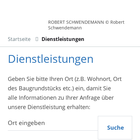
ROBERT SCHWENDEMANN © Robert
Schwendemann
Startseite
Dienstleistungen
Dienstleistungen
Geben Sie bitte Ihren Ort (z.B. Wohnort, Ort
des Baugrundstücks etc.) ein, damit Sie
alle Informationen zu Ihrer Anfrage über
unsere Dienstleistung erhalten:
Suche