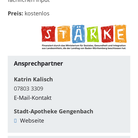
Preis:
kostenlos
Ansprechpartner
Katrin Kalisch
07803 3309
E-Mail-Kontakt
Stadt-Apotheke Gengenbach
Webseite