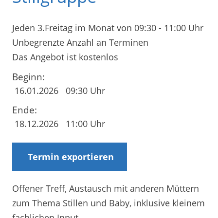
Jeden 3.Freitag im Monat von 09:30 - 11:00 Uhr
Unbegrenzte Anzahl an Terminen
Das Angebot ist kostenlos
Beginn:
16.01.2026
09:30 Uhr
Ende:
18.12.2026
11:00 Uhr
Termin exportieren
Offener Treff, Austausch mit anderen Müttern
zum Thema Stillen und Baby, inklusive kleinem
fachlichen Input