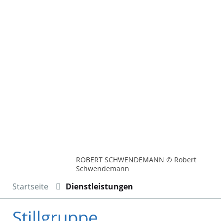
ROBERT SCHWENDEMANN © Robert
Schwendemann
Startseite
Dienstleistungen
Stillgruppe