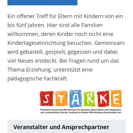
Ein offener Treff für Eltern mit Kindern von ein
bis fünf Jahren. Hier sind alle Familien
willkommen, deren Kinder noch nicht eine
Kindertageseinrichtung besuchen. Gemeinsam
wird gebastelt, gespielt, gegessen und dabei
viel Neues entdeckt. Bei Fragen rund um das
Thema Erziehung, unterstützt eine
pädagogische Fachkraft.
Veranstalter und Ansprechpartner