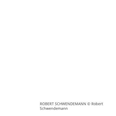
ROBERT SCHWENDEMANN © Robert
Schwendemann