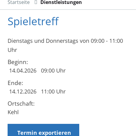
Startseite
Dienstleistungen
Spieletreff
Dienstags und Donnerstags von 09:00 - 11:00
Uhr
Beginn:
14.04.2026
09:00 Uhr
Ende:
14.12.2026
11:00 Uhr
Ortschaft:
Kehl
Termin exportieren