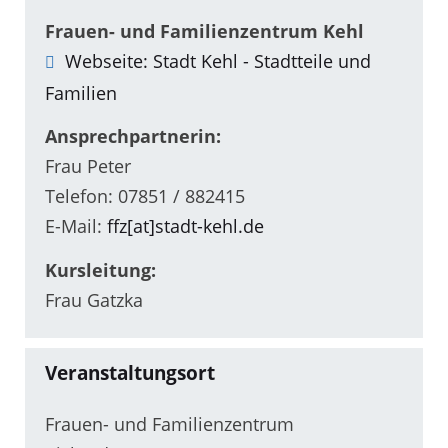
Frauen- und Familienzentrum Kehl
Webseite: Stadt Kehl - Stadtteile und
Familien
Ansprechpartnerin:
Frau Peter
Telefon: 07851 / 882415
E-Mail:
ffz[at]stadt-kehl.de
Kursleitung:
Frau Gatzka
Veranstaltungsort
Frauen- und Familienzentrum