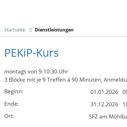
Startseite
Dienstleistungen
PEKiP-Kurs
montags von 9-10:30 Uhr
3 Blöcke mit je 9 Treffen á 90 Minuten, Anmeldu
Beginn:
01.01.2026
0
Ende:
31.12.2026
1
Ort:
SFZ am Mühlba