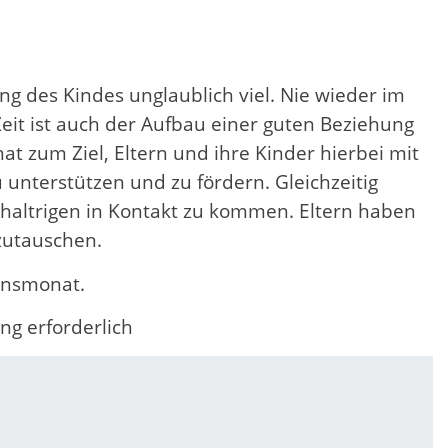
ng des Kindes unglaublich viel. Nie wieder im
 Zeit ist auch der Aufbau einer guten Beziehung
at zum Ziel, Eltern und ihre Kinder hierbei mit
 unterstützen und zu fördern. Gleichzeitig
eichaltrigen in Kontakt zu kommen. Eltern haben
zutauschen.
bensmonat.
ng erforderlich