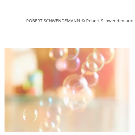
ROBERT SCHWENDEMANN © Robert Schwendemann