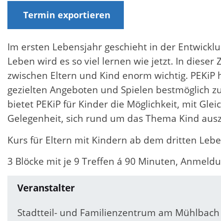
Termin exportieren
Im ersten Lebensjahr geschieht in der Entwicklu
Leben wird es so viel lernen wie jetzt. In dieser
zwischen Eltern und Kind enorm wichtig. PEKiP h
gezielten Angeboten und Spielen bestmöglich zu
bietet PEKiP für Kinder die Möglichkeit, mit Gl
Gelegenheit, sich rund um das Thema Kind aus
Kurs für Eltern mit Kindern ab dem dritten Le
3 Blöcke mit je 9 Treffen á 90 Minuten, Anmeldu
Veranstalter
Stadtteil- und Familienzentrum am Mühlbach