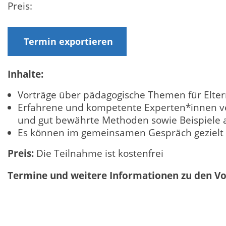
Preis:
Termin exportieren
Inhalte:
Vorträge über pädagogische Themen für Elter
Erfahrene und kompetente Experten*innen ver
und gut bewährte Methoden sowie Beispiele a
Es können im gemeinsamen Gespräch gezielt 
Preis:
Die Teilnahme ist kostenfrei
Termine und weitere Informationen zu den Vo