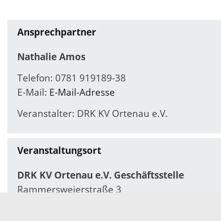
Ansprechpartner
Nathalie Amos
Telefon: 0781 919189-38
E-Mail:
E-Mail-Adresse
Veranstalter: DRK KV Ortenau e.V.
Veranstaltungsort
DRK KV Ortenau e.V. Geschäftsstelle
Rammersweierstraße 3
77654 Offenburg