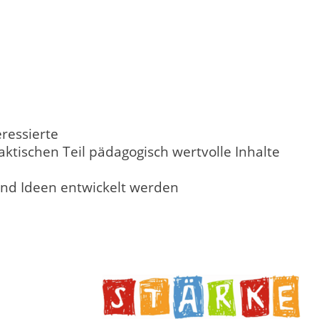
ressierte
tischen Teil pädagogisch wertvolle Inhalte
nd Ideen entwickelt werden