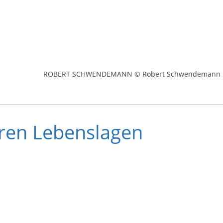
ROBERT SCHWENDEMANN © Robert Schwendemann
eren Lebenslagen