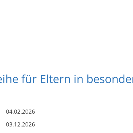
ihe für Eltern in besond
04.02.2026
03.12.2026