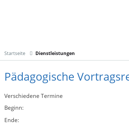
Startseite
Dienstleistungen
Pädagogische Vortragsre
Verschiedene Termine
Beginn:
Ende: