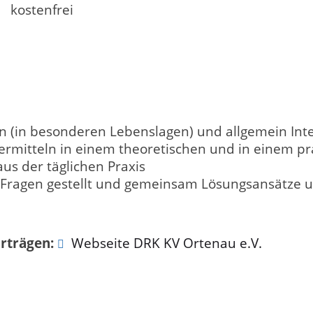
kostenfrei
n (in besonderen Lebenslagen) und allgemein Inte
mitteln in einem theoretischen und in einem prak
us der täglichen Praxis
Fragen gestellt und gemeinsam Lösungsansätze u
rträgen:
Webseite DRK KV Ortenau e.V.