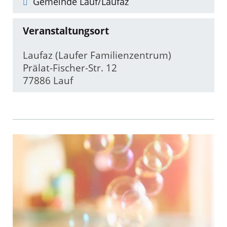
Gemeinde Lauf/Laufaz
Veranstaltungsort
Laufaz (Laufer Familienzentrum)
Prälat-Fischer-Str. 12
77886 Lauf