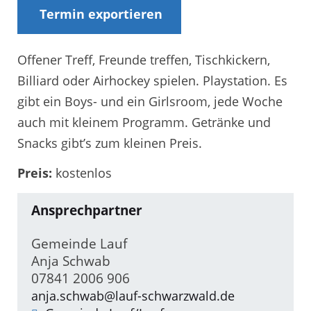
Termin exportieren
Offener Treff, Freunde treffen, Tischkickern,
Billiard oder Airhockey spielen. Playstation. Es
gibt ein Boys- und ein Girlsroom, jede Woche
auch mit kleinem Programm. Getränke und
Snacks gibt’s zum kleinen Preis.
Preis:
kostenlos
Ansprechpartner
Gemeinde Lauf
Anja Schwab
07841 2006 906
anja.schwab@lauf-schwarzwald.de