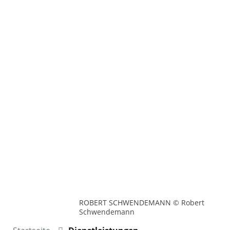
ROBERT SCHWENDEMANN © Robert
Schwendemann