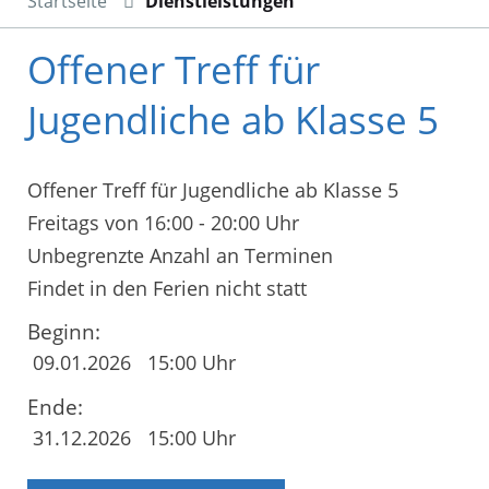
Startseite
Dienstleistungen
Offener Treff für
Jugendliche ab Klasse 5
Offener Treff für Jugendliche ab Klasse 5
Freitags von 16:00 - 20:00 Uhr
Unbegrenzte Anzahl an Terminen
Findet in den Ferien nicht statt
Beginn:
09.01.2026
15:00 Uhr
Ende:
31.12.2026
15:00 Uhr