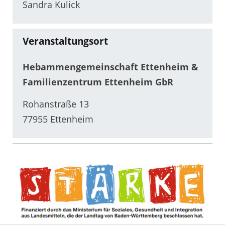
Sandra Kulick
Veranstaltungsort
Hebammengemeinschaft Ettenheim &
Familienzentrum Ettenheim GbR
Rohanstraße 13
77955 Ettenheim