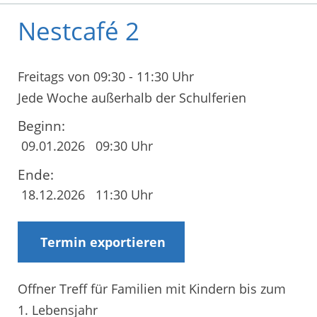
Nestcafé 2
Freitags von 09:30 - 11:30 Uhr
Jede Woche außerhalb der Schulferien
Beginn:
09.01.2026
09:30 Uhr
Ende:
18.12.2026
11:30 Uhr
Termin exportieren
Offner Treff für Familien mit Kindern bis zum
1. Lebensjahr