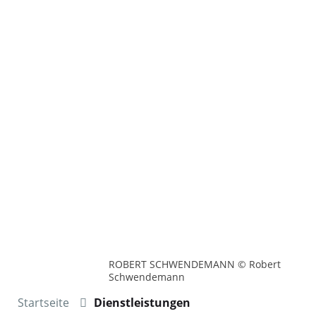
ROBERT SCHWENDEMANN © Robert
Schwendemann
Startseite
Dienstleistungen