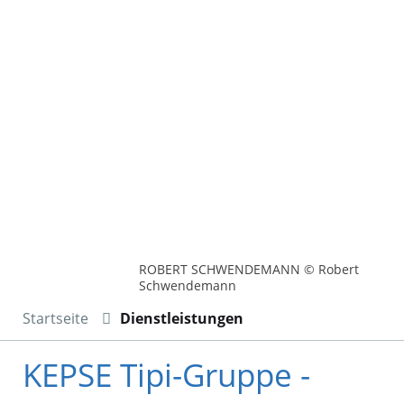
ROBERT SCHWENDEMANN © Robert
Schwendemann
Startseite
Dienstleistungen
KEPSE Tipi-Gruppe -