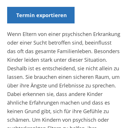
Termin exportieren
Wenn Eltern von einer psychischen Erkrankung
oder einer Sucht betroffen sind, beeinflusst
das oft das gesamte Familienleben. Besonders
Kinder leiden stark unter dieser Situation.
Deshalb ist es entscheidend, sie nicht allein zu
lassen. Sie brauchen einen sicheren Raum, um
über ihre Ängste und Erlebnisse zu sprechen.
Dabei erkennen sie, dass andere Kinder
ähnliche Erfahrungen machen und dass es
keinen Grund gibt, sich für ihre Gefühle zu
schämen. Um Kindern von psychisch oder