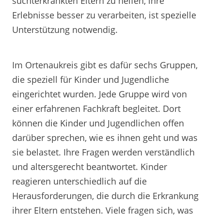
suchterkrankten Eltern zu helfen, ihre
Erlebnisse besser zu verarbeiten, ist spezielle
Unterstützung notwendig.
Im Ortenaukreis gibt es dafür sechs Gruppen,
die speziell für Kinder und Jugendliche
eingerichtet wurden. Jede Gruppe wird von
einer erfahrenen Fachkraft begleitet. Dort
können die Kinder und Jugendlichen offen
darüber sprechen, wie es ihnen geht und was
sie belastet. Ihre Fragen werden verständlich
und altersgerecht beantwortet. Kinder
reagieren unterschiedlich auf die
Herausforderungen, die durch die Erkrankung
ihrer Eltern entstehen. Viele fragen sich, was