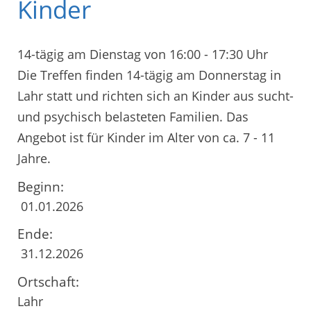
Kinder
14-tägig am Dienstag von 16:00 - 17:30 Uhr
Die Treffen finden 14-tägig am Donnerstag in
Lahr statt und richten sich an Kinder aus sucht-
und psychisch belasteten Familien. Das
Angebot ist für Kinder im Alter von ca. 7 - 11
Jahre.
Beginn:
01.01.2026
Ende:
31.12.2026
Ortschaft:
Lahr