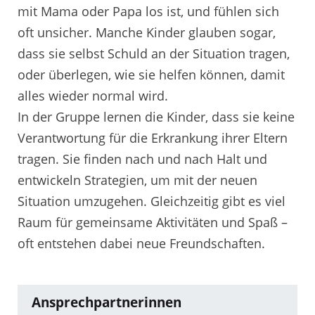
mit Mama oder Papa los ist, und fühlen sich
oft unsicher. Manche Kinder glauben sogar,
dass sie selbst Schuld an der Situation tragen,
oder überlegen, wie sie helfen können, damit
alles wieder normal wird.
In der Gruppe lernen die Kinder, dass sie keine
Verantwortung für die Erkrankung ihrer Eltern
tragen. Sie finden nach und nach Halt und
entwickeln Strategien, um mit der neuen
Situation umzugehen. Gleichzeitig gibt es viel
Raum für gemeinsame Aktivitäten und Spaß –
oft entstehen dabei neue Freundschaften.
Ansprechpartnerinnen