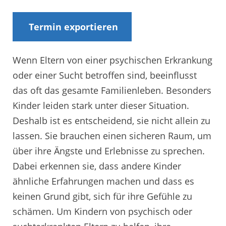
Termin exportieren
Wenn Eltern von einer psychischen Erkrankung
oder einer Sucht betroffen sind, beeinflusst
das oft das gesamte Familienleben. Besonders
Kinder leiden stark unter dieser Situation.
Deshalb ist es entscheidend, sie nicht allein zu
lassen. Sie brauchen einen sicheren Raum, um
über ihre Ängste und Erlebnisse zu sprechen.
Dabei erkennen sie, dass andere Kinder
ähnliche Erfahrungen machen und dass es
keinen Grund gibt, sich für ihre Gefühle zu
schämen. Um Kindern von psychisch oder