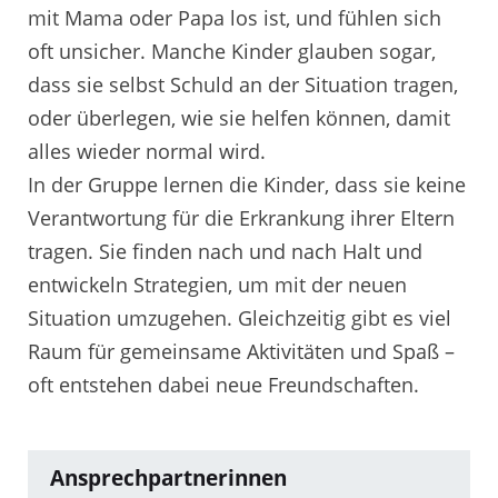
mit Mama oder Papa los ist, und fühlen sich
oft unsicher. Manche Kinder glauben sogar,
dass sie selbst Schuld an der Situation tragen,
oder überlegen, wie sie helfen können, damit
alles wieder normal wird.
In der Gruppe lernen die Kinder, dass sie keine
Verantwortung für die Erkrankung ihrer Eltern
tragen. Sie finden nach und nach Halt und
entwickeln Strategien, um mit der neuen
Situation umzugehen. Gleichzeitig gibt es viel
Raum für gemeinsame Aktivitäten und Spaß –
oft entstehen dabei neue Freundschaften.
Ansprechpartnerinnen