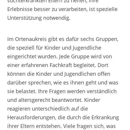
suchterkrankten Eltern zu helfen, ihre
Erlebnisse besser zu verarbeiten, ist spezielle
Unterstützung notwendig.
Im Ortenaukreis gibt es dafür sechs Gruppen,
die speziell für Kinder und Jugendliche
eingerichtet wurden. Jede Gruppe wird von
einer erfahrenen Fachkraft begleitet. Dort
können die Kinder und Jugendlichen offen
darüber sprechen, wie es ihnen geht und was
sie belastet. Ihre Fragen werden verständlich
und altersgerecht beantwortet. Kinder
reagieren unterschiedlich auf die
Herausforderungen, die durch die Erkrankung
ihrer Eltern entstehen. Viele fragen sich, was