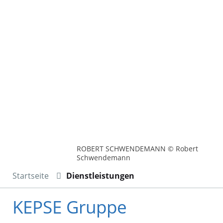
ROBERT SCHWENDEMANN © Robert
Schwendemann
Startseite
Dienstleistungen
KEPSE Gruppe