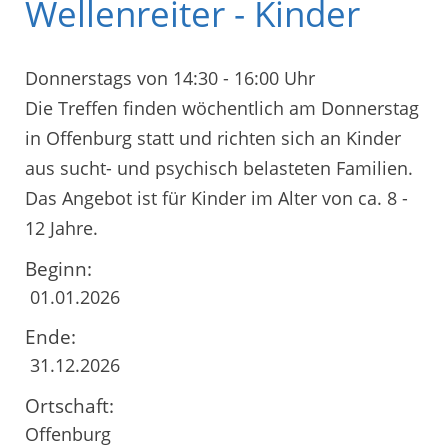
Wellenreiter - Kinder
Donnerstags von 14:30 - 16:00 Uhr
Die Treffen finden wöchentlich am Donnerstag
in Offenburg statt und richten sich an Kinder
aus sucht- und psychisch belasteten Familien.
Das Angebot ist für Kinder im Alter von ca. 8 -
12 Jahre.
Beginn:
01.01.2026
Ende:
31.12.2026
Ortschaft:
Offenburg