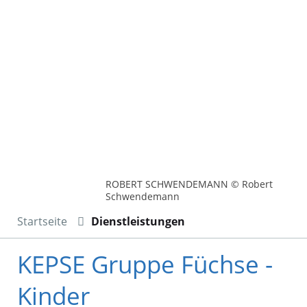
ROBERT SCHWENDEMANN © Robert
Schwendemann
Startseite
Dienstleistungen
KEPSE Gruppe Füchse -
Kinder