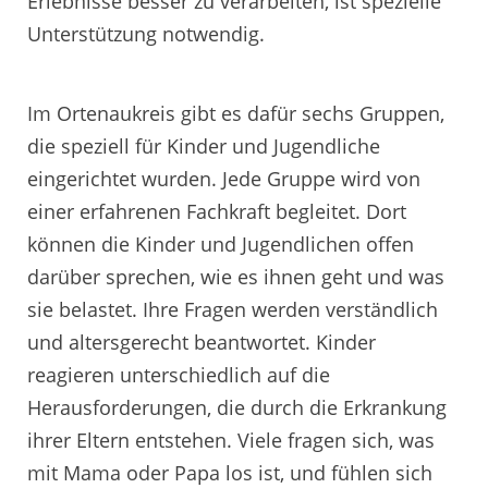
Erlebnisse besser zu verarbeiten, ist spezielle
Unterstützung notwendig.
Im Ortenaukreis gibt es dafür sechs Gruppen,
die speziell für Kinder und Jugendliche
eingerichtet wurden. Jede Gruppe wird von
einer erfahrenen Fachkraft begleitet. Dort
können die Kinder und Jugendlichen offen
darüber sprechen, wie es ihnen geht und was
sie belastet. Ihre Fragen werden verständlich
und altersgerecht beantwortet. Kinder
reagieren unterschiedlich auf die
Herausforderungen, die durch die Erkrankung
ihrer Eltern entstehen. Viele fragen sich, was
mit Mama oder Papa los ist, und fühlen sich