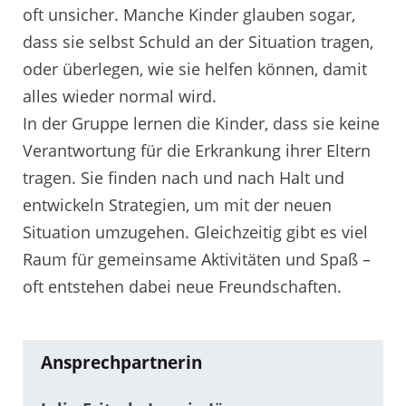
oft unsicher. Manche Kinder glauben sogar,
dass sie selbst Schuld an der Situation tragen,
oder überlegen, wie sie helfen können, damit
alles wieder normal wird.
In der Gruppe lernen die Kinder, dass sie keine
Verantwortung für die Erkrankung ihrer Eltern
tragen. Sie finden nach und nach Halt und
entwickeln Strategien, um mit der neuen
Situation umzugehen. Gleichzeitig gibt es viel
Raum für gemeinsame Aktivitäten und Spaß –
oft entstehen dabei neue Freundschaften.
Ansprechpartnerin