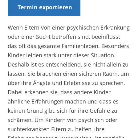
Termin exportieren
Wenn Eltern von einer psychischen Erkrankung
oder einer Sucht betroffen sind, beeinflusst
das oft das gesamte Familienleben. Besonders
Kinder leiden stark unter dieser Situation.
Deshalb ist es entscheidend, sie nicht allein zu
lassen. Sie brauchen einen sicheren Raum, um
über ihre Ängste und Erlebnisse zu sprechen.
Dabei erkennen sie, dass andere Kinder
ähnliche Erfahrungen machen und dass es
keinen Grund gibt, sich für ihre Gefühle zu
schämen. Um Kindern von psychisch oder
suchterkrankten Eltern zu helfen, ihre