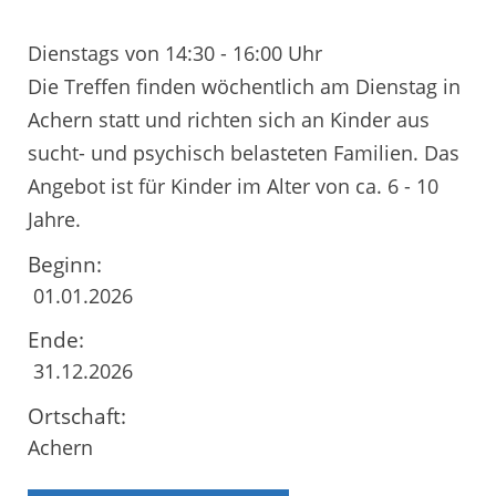
Dienstags von 14:30 - 16:00 Uhr
Die Treffen finden wöchentlich am Dienstag in
Achern statt und richten sich an Kinder aus
sucht- und psychisch belasteten Familien. Das
Angebot ist für Kinder im Alter von ca. 6 - 10
Jahre.
Beginn:
01.01.2026
Ende:
31.12.2026
Ortschaft:
Achern