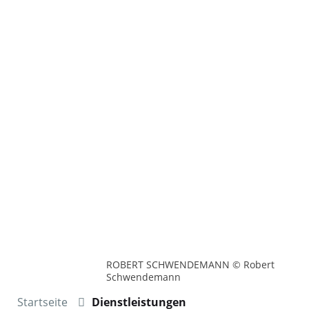
ROBERT SCHWENDEMANN © Robert
Schwendemann
Startseite
Dienstleistungen