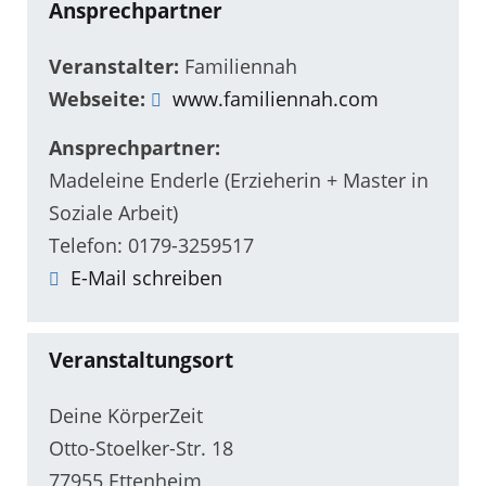
Ansprechpartner
Veranstalter:
Familiennah
Webseite:
www.familiennah.com
Ansprechpartner:
Madeleine Enderle (Erzieherin + Master in
Soziale Arbeit)
Telefon: 0179-3259517
E-Mail schreiben
Veranstaltungsort
Deine KörperZeit
Otto-Stoelker-Str. 18
77955 Ettenheim