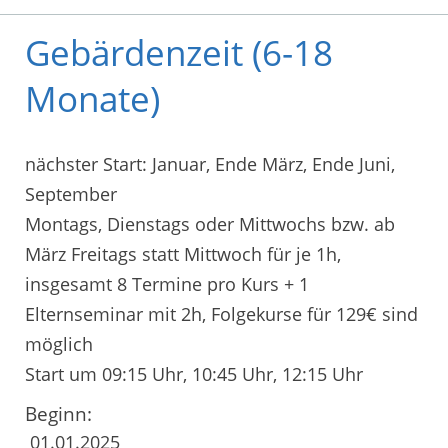
Gebärdenzeit (6-18
Monate)
nächster Start: Januar, Ende März, Ende Juni,
September
Montags, Dienstags oder Mittwochs bzw. ab
März Freitags statt Mittwoch für je 1h,
insgesamt 8 Termine pro Kurs + 1
Elternseminar mit 2h, Folgekurse für 129€ sind
möglich
Start um 09:15 Uhr, 10:45 Uhr, 12:15 Uhr
Beginn:
01.01.2025