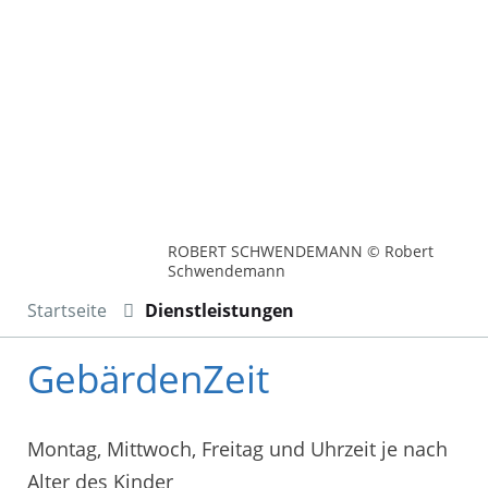
ROBERT SCHWENDEMANN © Robert
Schwendemann
Startseite
Dienstleistungen
GebärdenZeit
Montag, Mittwoch, Freitag und Uhrzeit je nach
Alter des Kinder