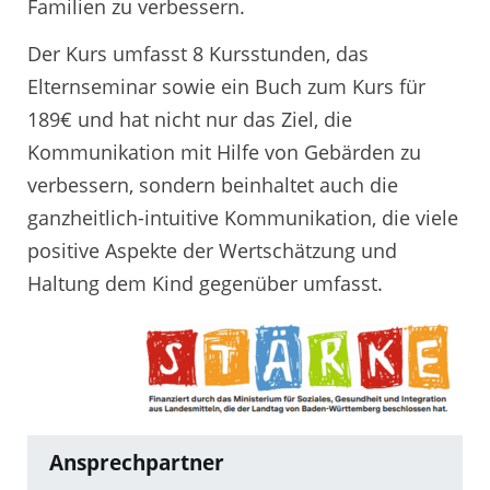
Familien zu verbessern.
Der Kurs umfasst 8 Kursstunden, das
Elternseminar sowie ein Buch zum Kurs für
189€ und hat nicht nur das Ziel, die
Kommunikation mit Hilfe von Gebärden zu
verbessern, sondern beinhaltet auch die
ganzheitlich-intuitive Kommunikation, die viele
positive Aspekte der Wertschätzung und
Haltung dem Kind gegenüber umfasst.
Ansprechpartner