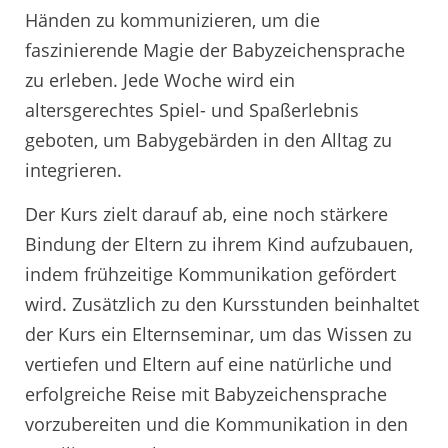
Händen zu kommunizieren, um die
faszinierende Magie der Babyzeichensprache
zu erleben. Jede Woche wird ein
altersgerechtes Spiel- und Spaßerlebnis
geboten, um Babygebärden in den Alltag zu
integrieren.
Der Kurs zielt darauf ab, eine noch stärkere
Bindung der Eltern zu ihrem Kind aufzubauen,
indem frühzeitige Kommunikation gefördert
wird. Zusätzlich zu den Kursstunden beinhaltet
der Kurs ein Elternseminar, um das Wissen zu
vertiefen und Eltern auf eine natürliche und
erfolgreiche Reise mit Babyzeichensprache
vorzubereiten und die Kommunikation in den