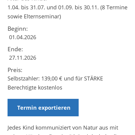
1.04. bis 31.07. und 01.09. bis 30.11. (8 Termine
sowie Elternseminar)
Beginn:
01.04.2026
Ende:
27.11.2026
Preis:
Selbstzahler: 139,00 € und für STÄRKE
Berechtigte kostenlos
Termin exportieren
Jedes Kind kommuniziert von Natur aus mit