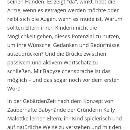
seinen Händen. Es zeigt "da", winkt, hebt die
Arme, wenn es getragen werden möchte oder
reibt sich die Augen, wenn es müde ist. Warum
sollten Eltern ihren Kindern nicht die
Möglichkeit geben, dieses Potenzial zu nutzen,
um ihre Wünsche, Gedanken und Bedürfnisse
auszudrücken? Und die Brücke zwischen
passivem und aktivem Wortschatz zu
schließen. Mit Babyzeichensprache ist das
möglich – und das sogar noch vor dem ersten
Wort!
In der GebärdenZeit nach dem Konzept von
Zauberhafte Babyhände der Gründerin Kelly
Malottke lernen Eltern, ihr Kind spielerisch und
auf natürliche Weise zu verstehen und mit den