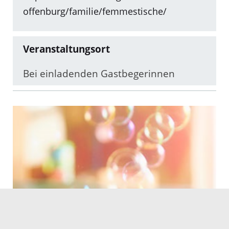
offenburg/familie/femmestische/
Veranstaltungsort
Bei einladenden Gastbegerinnen