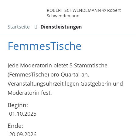
ROBERT SCHWENDEMANN © Robert
Schwendemann
Startseite
Dienstleistungen
FemmesTische
Jede Moderatorin bietet 5 Stammtische
(FemmesTische) pro Quartal an.
Veranstaltungsuhrzeit legen Gastgeberin und
Moderatorin fest.
Beginn:
01.10.2025
Ende:
20.09.2026