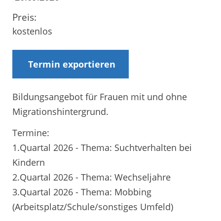
Preis:
kostenlos
Termin exportieren
Bildungsangebot für Frauen mit und ohne
Migrationshintergrund.
Termine:
1.Quartal 2026 - Thema: Suchtverhalten bei
Kindern
2.Quartal 2026 - Thema: Wechseljahre
3.Quartal 2026 - Thema: Mobbing
(Arbeitsplatz/Schule/sonstiges Umfeld)