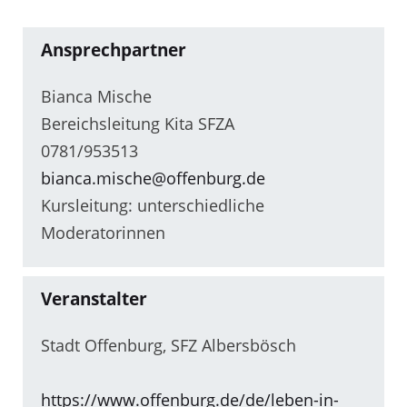
Ansprechpartner
Bianca Mische
Bereichsleitung Kita SFZA
0781/953513
bianca.mische@offenburg.de
Kursleitung: unterschiedliche
Moderatorinnen
Veranstalter
Stadt Offenburg, SFZ Albersbösch
https://www.offenburg.de/de/leben-in-