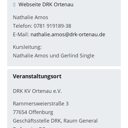
Webseite DRK Ortenau
Nathalie Amos
Telefon: 0781 919189-38
E-Mail:
nathalie.amos@drk-ortenau.de
Kursleitung:
Nathalie Amos und Gerlind Single
Veranstaltungsort
DRK KV Ortenau e.V.
Rammersweierstraße 3
77654 Offenburg
Geschäftsstelle DRK, Raum General