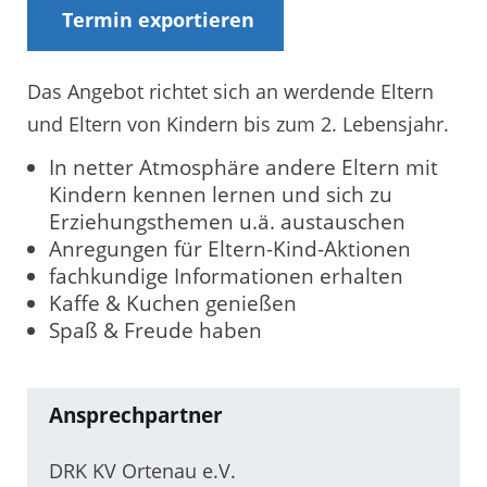
Termin exportieren
Das Angebot richtet sich an werdende Eltern
und Eltern von Kindern bis zum 2. Lebensjahr.
In netter Atmosphäre andere Eltern mit
Kindern kennen lernen und sich zu
Erziehungsthemen u.ä. austauschen
Anregungen für Eltern-Kind-Aktionen
fachkundige Informationen erhalten
Kaffe & Kuchen genießen
Spaß & Freude haben
Ansprechpartner
DRK KV Ortenau e.V.