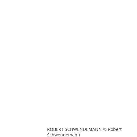
ROBERT SCHWENDEMANN © Robert
Schwendemann