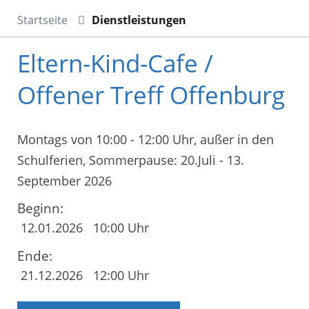
Startseite
Dienstleistungen
Eltern-Kind-Cafe /
Offener Treff Offenburg
Montags von 10:00 - 12:00 Uhr, außer in den
Schulferien, Sommerpause: 20.Juli - 13.
September 2026
Beginn:
12.01.2026
10:00 Uhr
Ende:
21.12.2026
12:00 Uhr