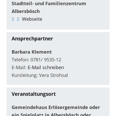
Stadtteil- und Familienzentrum
Albersbösch
Webseite
Ansprechpartner
Barbara Klement
Telefon: 0781/ 9535-12
E-Mail:
E-Mail schreiben
Kursleitung: Vera Strohsal
Veranstaltungsort
Gemeindehaus Erlösergemeinde oder
ein Spielplatz in Albersbösch oder