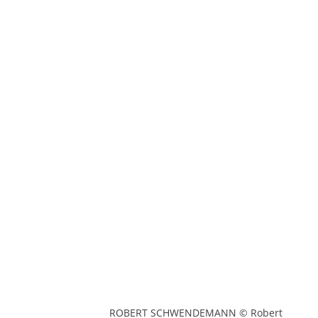
ROBERT SCHWENDEMANN © Robert