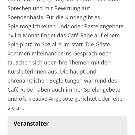
Sprechen und mit Bewirtung auf
Spendenbasis. Für die Kinder gibt es
Spielmöglichkeiten und/ oder Bastelangebote.
1x im Monat findet das Café Rabe auf einem
Spielplatz im Sozialraum statt. Die Gäste
kommen miteinander ins Gespräch oder
tauschen sich über ihre Themen mit den
Kursleiterinnen aus. Die haupt-und
ehrenamtlichen Begleitungen während des
Café Rabe haben auch immer Spielangebote
und oft kreative Angebote gerichtet oder leiten
sie an.
Veranstalter