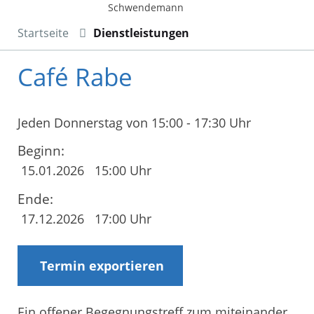
Schwendemann
Startseite
Dienstleistungen
Café Rabe
Jeden Donnerstag von 15:00 - 17:30 Uhr
Beginn:
15.01.2026
15:00 Uhr
Ende:
17.12.2026
17:00 Uhr
Termin exportieren
Ein offener Begegnungstreff zum miteinander