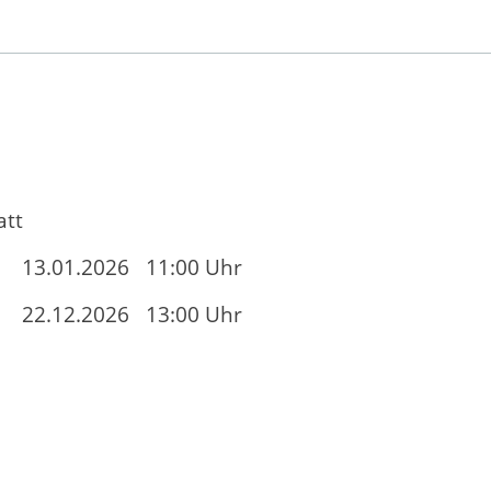
att
13.01.2026
11:00 Uhr
22.12.2026
13:00 Uhr