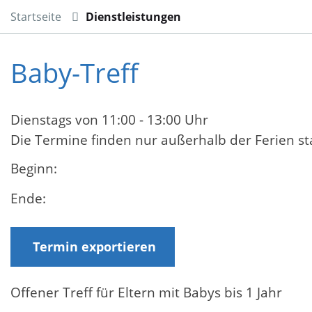
Startseite
Dienstleistungen
Baby-Treff
Dienstags von 11:00 - 13:00 Uhr
Die Termine finden nur außerhalb der Ferien st
Beginn:
Ende:
Termin exportieren
Offener Treff für Eltern mit Babys bis 1 Jahr