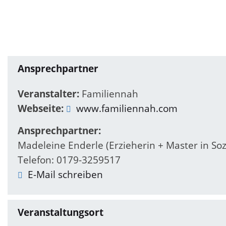
Ansprechpartner
Veranstalter:
Familiennah
Webseite:
www.familiennah.com
Ansprechpartner:
Madeleine Enderle (Erzieherin + Master in Soz
Telefon: 0179-3259517
E-Mail schreiben
Veranstaltungsort