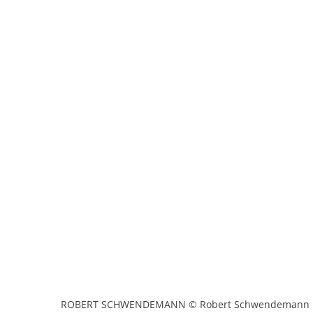
ROBERT SCHWENDEMANN © Robert Schwendemann