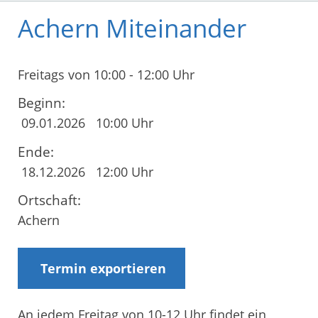
Achern Miteinander
Freitags von 10:00 - 12:00 Uhr
Beginn:
09.01.2026
10:00 Uhr
Ende:
18.12.2026
12:00 Uhr
Ortschaft:
Achern
Termin exportieren
An jedem Freitag von 10-12 Uhr findet ein