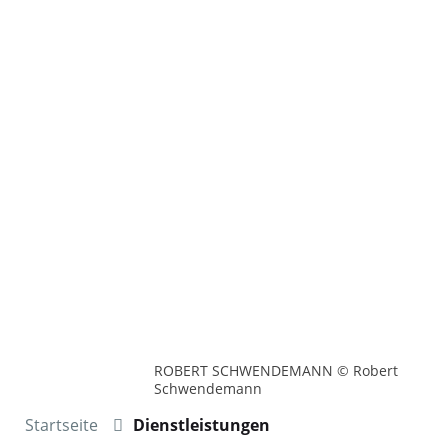
ROBERT SCHWENDEMANN © Robert
Schwendemann
Startseite
Dienstleistungen