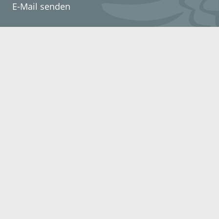
E-Mail senden