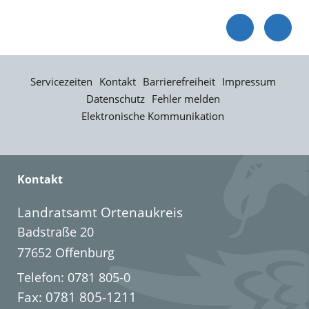
Servicezeiten
Kontakt
Barrierefreiheit
Impressum
Datenschutz
Fehler melden
Elektronische Kommunikation
Kontakt
Landratsamt Ortenaukreis
Badstraße 20
77652 Offenburg
Telefon: 0781 805-0
Fax: 0781 805-1211