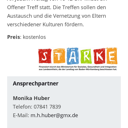
Offener Treff statt. Die Treffen sollen den
Austausch und die Vernetzung von Eltern
verschiedener Kulturen fördern.
Preis
: kostenlos
Ansprechpartner
Monika Huber
Telefon: 07841 7839
E-Mail:
m.h.huber@gmx.de