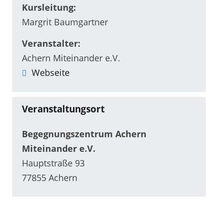
Kursleitung:
Margrit Baumgartner
Veranstalter:
Achern Miteinander e.V.
Webseite
Veranstaltungsort
Begegnungszentrum Achern
Miteinander e.V.
Hauptstraße 93
77855 Achern