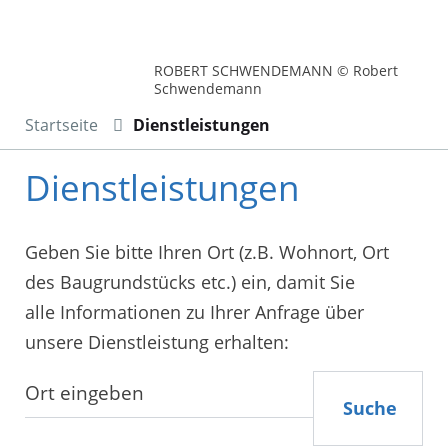
ROBERT SCHWENDEMANN © Robert
Schwendemann
Startseite
Dienstleistungen
Dienstleistungen
Geben Sie bitte Ihren Ort (z.B. Wohnort, Ort
des Baugrundstücks etc.) ein, damit Sie
alle Informationen zu Ihrer Anfrage über
unsere Dienstleistung erhalten:
Suche