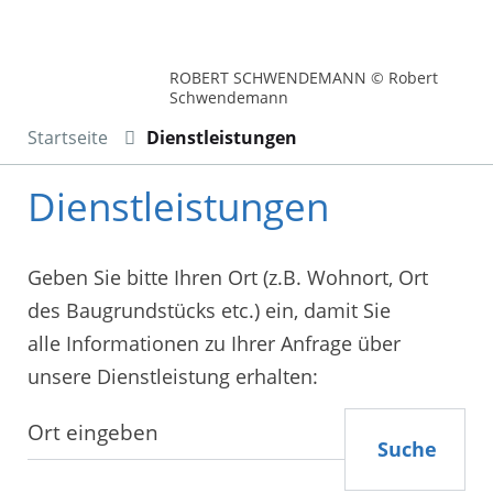
ROBERT SCHWENDEMANN © Robert
Schwendemann
Startseite
Dienstleistungen
Dienstleistungen
Geben Sie bitte Ihren Ort (z.B. Wohnort, Ort
des Baugrundstücks etc.) ein, damit Sie
alle Informationen zu Ihrer Anfrage über
unsere Dienstleistung erhalten:
Suche