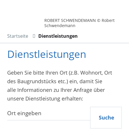
ROBERT SCHWENDEMANN © Robert
Schwendemann
Startseite
Dienstleistungen
Dienstleistungen
Geben Sie bitte Ihren Ort (z.B. Wohnort, Ort
des Baugrundstücks etc.) ein, damit Sie
alle Informationen zu Ihrer Anfrage über
unsere Dienstleistung erhalten:
Suche