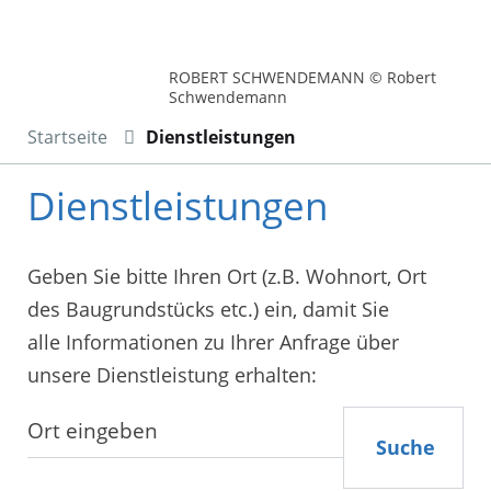
ROBERT SCHWENDEMANN © Robert
Schwendemann
Startseite
Dienstleistungen
Dienstleistungen
Geben Sie bitte Ihren Ort (z.B. Wohnort, Ort
des Baugrundstücks etc.) ein, damit Sie
alle Informationen zu Ihrer Anfrage über
unsere Dienstleistung erhalten:
Suche